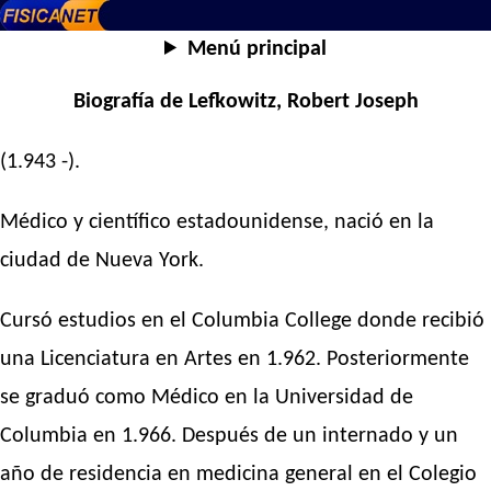
Menú principal
Biografía de Lefkowitz, Robert Joseph
(1.943 -).
Médico y científico estadounidense, nació en la
ciudad de Nueva York.
Cursó estudios en el Columbia College donde recibió
una Licenciatura en Artes en 1.962. Posteriormente
se graduó como Médico en la Universidad de
Columbia en 1.966. Después de un internado y un
año de residencia en medicina general en el Colegio