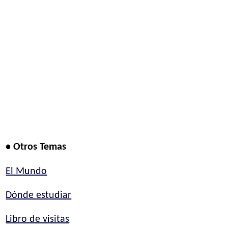
• Otros Temas
El Mundo
Dónde estudiar
Libro de visitas