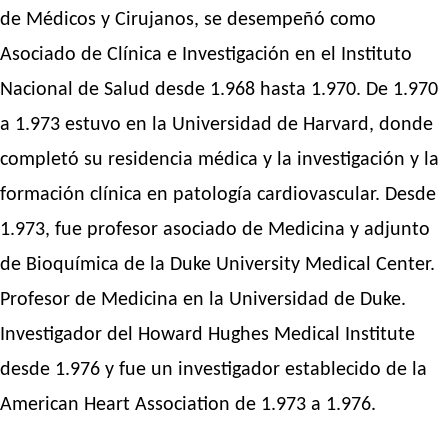
de Médicos y Cirujanos, se desempeñó como
Asociado de Clínica e Investigación en el Instituto
Nacional de Salud desde 1.968 hasta 1.970. De 1.970
a 1.973 estuvo en la Universidad de Harvard, donde
completó su residencia médica y la investigación y la
formación clínica en patología cardiovascular. Desde
1.973, fue profesor asociado de Medicina y adjunto
de Bioquímica de la Duke University Medical Center.
Profesor de Medicina en la Universidad de Duke.
Investigador del Howard Hughes Medical Institute
desde 1.976 y fue un investigador establecido de la
American Heart Association de 1.973 a 1.976.