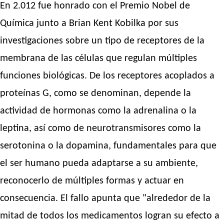
En 2.012 fue honrado con el Premio Nobel de
Química junto a Brian Kent Kobilka por sus
investigaciones sobre un tipo de receptores de la
membrana de las células que regulan múltiples
funciones biológicas. De los receptores acoplados a
proteínas G, como se denominan, depende la
actividad de hormonas como la adrenalina o la
leptina, así como de neurotransmisores como la
serotonina o la dopamina, fundamentales para que
el ser humano pueda adaptarse a su ambiente,
reconocerlo de múltiples formas y actuar en
consecuencia. El fallo apunta que "alrededor de la
mitad de todos los medicamentos logran su efecto a