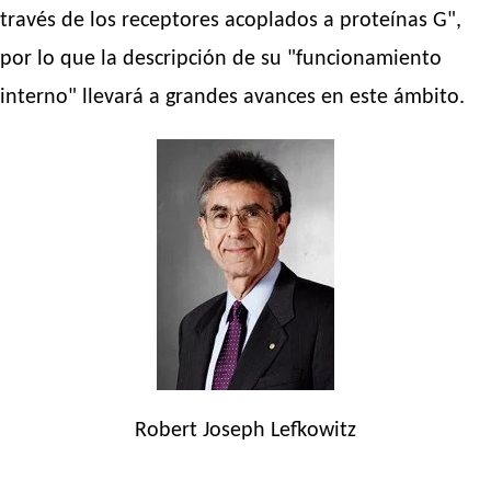
través de los receptores acoplados a proteínas G",
por lo que la descripción de su "funcionamiento
interno" llevará a grandes avances en este ámbito.
Robert Joseph Lefkowitz