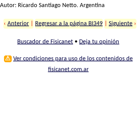
Autor:
Ricardo Santiago Netto
. Argentina
‹
Anterior
|
Regresar a la página BI349
|
Siguiente
›
Buscador de Fisicanet
•
Deja tu opinión
⚠
Ver condiciones para uso de los contenidos de
fisicanet.com.ar