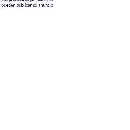
pueden publicar su anuncio