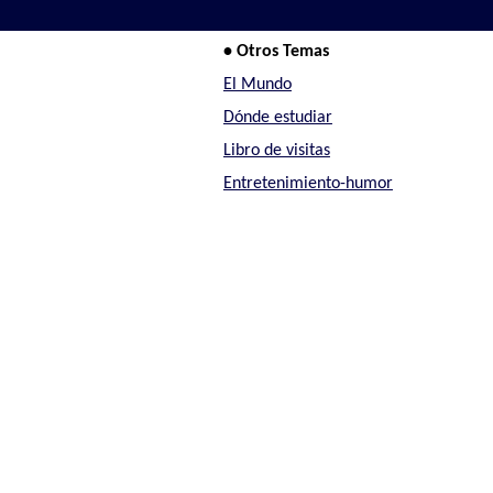
• Otros Temas
El Mundo
Dónde estudiar
Libro de visitas
Entretenimiento-humor