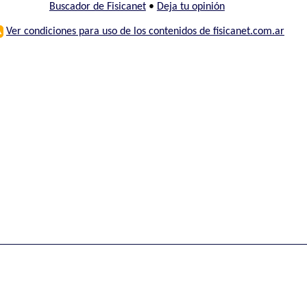
Buscador de Fisicanet
•
Deja tu opinión
⚠
Ver condiciones para uso de los contenidos de fisicanet.com.ar