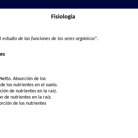
Fisiología
l estudio de las funciones de los seres orgánicos
".
es
Netto. Absorción de los
de los nutrientes en el suelo.
ción de nutrientes en la raíz.
n de nutrientes en la raíz.
orción de los nutrientes