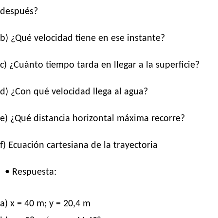
después?
b) ¿Qué velocidad tiene en ese instante?
c) ¿Cuánto tiempo tarda en llegar a la superficie?
d) ¿Con qué velocidad llega al agua?
e) ¿Qué distancia horizontal máxima recorre?
f) Ecuación cartesiana de la trayectoria
• Respuesta:
a) x = 40 m; y = 20,4 m