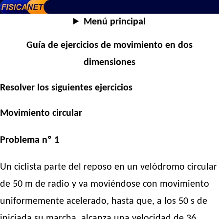
Menú principal
Guía de ejercicios de movimiento en dos
dimensiones
Resolver los siguientes ejercicios
Movimiento circular
Problema nº 1
Un ciclista parte del reposo en un velódromo circular
de 50 m de radio y va moviéndose con movimiento
uniformemente acelerado, hasta que, a los 50 s de
iniciada su marcha, alcanza una velocidad de 36