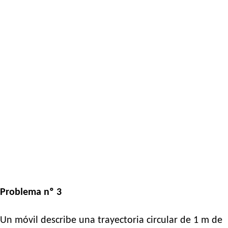
Problema nº 3
Un móvil describe una trayectoria circular de 1 m de