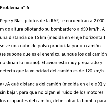
Problema nº 6
Pepe y Blas, pilotos de la RAF, se encuentran a 2.000
m de altura pilotando su bombardero a 650 km/h. A
una distancia de 16 km (medida en el eje horizontal)
se ve una nube de polvo producida por un camión
(se supone que es el enemigo, aunque los del camión
no dirían lo mismo). El avión está muy preparado y
detecta que la velocidad del camión es de 120 km/h.
a) ¿A qué distancia del camión (medida en el eje
X
) y
sin bajar, para que no oigan el ruido de los motores
los ocupantes del camión, debe soltar la bomba para