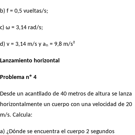
b) f = 0,5 vueltas/s;
c) ω = 3,14 rad/s;
d) v = 3,14 m/s y aₙ = 9,8 m/s²
Lanzamiento horizontal
Problema nº 4
Desde un acantilado de 40 metros de altura se lanza
horizontalmente un cuerpo con una velocidad de 20
m/s. Calcula:
a) ¿Dónde se encuentra el cuerpo 2 segundos