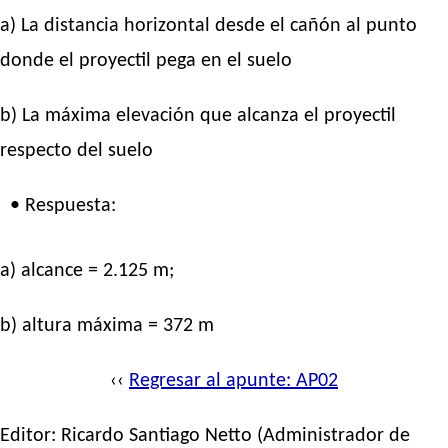
a) La distancia horizontal desde el cañón al punto
donde el proyectil pega en el suelo
b) La máxima elevación que alcanza el proyectil
respecto del suelo
• Respuesta:
a) alcance = 2.125 m;
b) altura máxima = 372 m
‹‹
Regresar al apunte: AP02
Editor:
Ricardo Santiago Netto
(Administrador de