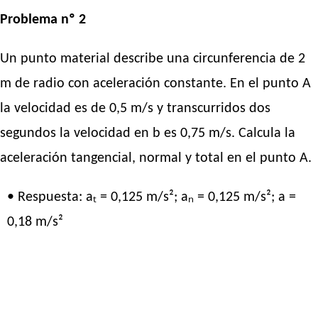
Problema nº 2
Un punto material describe una circunferencia de 2
m de radio con aceleración constante. En el punto A
la velocidad es de 0,5 m/s y transcurridos dos
segundos la velocidad en b es 0,75 m/s. Calcula la
aceleración tangencial, normal y total en el punto A.
• Respuesta: aₜ = 0,125 m/s²; aₙ = 0,125 m/s²; a =
0,18 m/s²