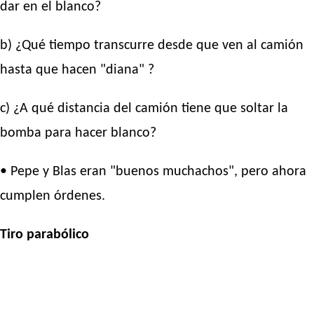
dar en el blanco?
b) ¿Qué tiempo transcurre desde que ven al camión
hasta que hacen "diana" ?
c) ¿A qué distancia del camión tiene que soltar la
bomba para hacer blanco?
• Pepe y Blas eran "buenos muchachos", pero ahora
cumplen órdenes.
Tiro parabólico