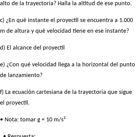
alto de la trayectoria? Halla la altitud de ese punto.
c) ¿En qué instante el proyectil se encuentra a 1.000
m de altura y qué velocidad tiene en ese instante?
d) El alcance del proyectil
e) ¿Con qué velocidad llega a la horizontal del punto
de lanzamiento?
f) La ecuación cartesiana de la trayectoria que sigue
el proyectil.
• Nota: tomar g = 10 m/s²
• Respuesta: