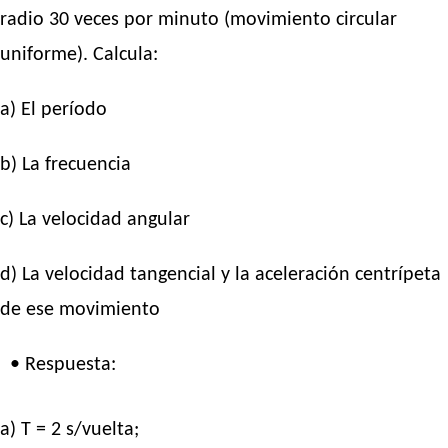
radio 30 veces por minuto (movimiento circular
uniforme). Calcula:
a) El período
b) La frecuencia
c) La velocidad angular
d) La velocidad tangencial y la aceleración centrípeta
de ese movimiento
• Respuesta:
a) T = 2 s/vuelta;