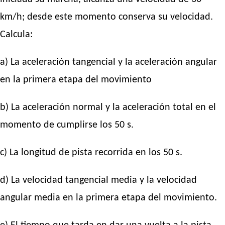
km/h; desde este momento conserva su velocidad.
Calcula:
a) La aceleración tangencial y la aceleración angular
en la primera etapa del movimiento
b) La aceleración normal y la aceleración total en el
momento de cumplirse los 50 s.
c) La longitud de pista recorrida en los 50 s.
d) La velocidad tangencial media y la velocidad
angular media en la primera etapa del movimiento.