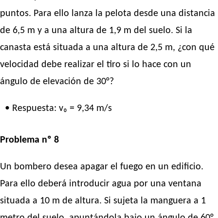
puntos. Para ello lanza la pelota desde una distancia
de 6,5 m y a una altura de 1,9 m del suelo. Si la
canasta está situada a una altura de 2,5 m, ¿con qué
velocidad debe realizar el tiro si lo hace con un
ángulo de elevación de 30°?
• Respuesta: v₀ = 9,34 m/s
Problema nº 8
Un bombero desea apagar el fuego en un edificio.
Para ello deberá introducir agua por una ventana
situada a 10 m de altura. Si sujeta la manguera a 1