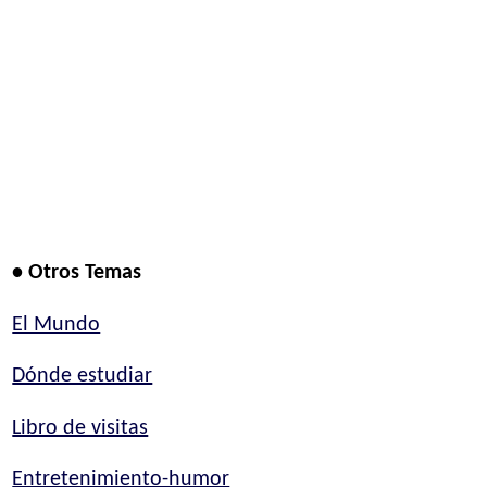
• Otros Temas
El Mundo
Dónde estudiar
Libro de visitas
Entretenimiento-humor