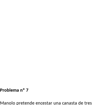
Problema nº 7
Manolo pretende encestar una canasta de tres