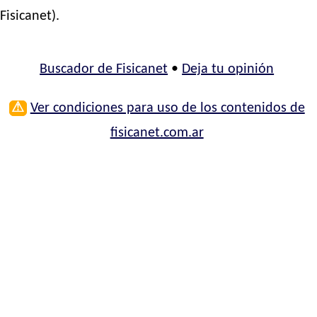
Fisicanet).
Buscador de Fisicanet
•
Deja tu opinión
⚠
Ver condiciones para uso de los contenidos de
fisicanet.com.ar