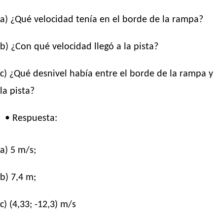
a) ¿Qué velocidad tenía en el borde de la rampa?
b) ¿Con qué velocidad llegó a la pista?
c) ¿Qué desnivel había entre el borde de la rampa y
la pista?
• Respuesta:
a) 5 m/s;
b) 7,4 m;
c) (4,33; -12,3) m/s