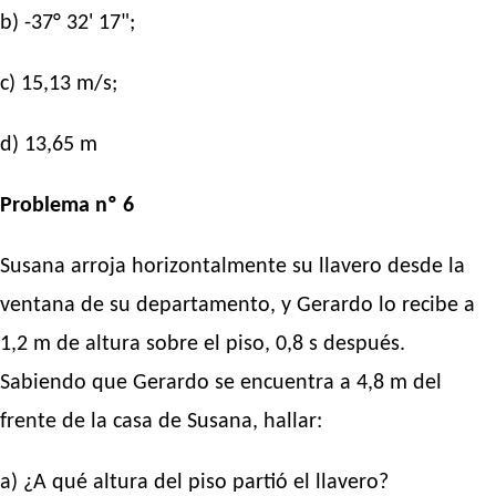
b) -37° 32' 17";
c) 15,13 m/s;
d) 13,65 m
Problema nº 6
Susana arroja horizontalmente su llavero desde la
ventana de su departamento, y Gerardo lo recibe a
1,2 m de altura sobre el piso, 0,8 s después.
Sabiendo que Gerardo se encuentra a 4,8 m del
frente de la casa de Susana, hallar:
a) ¿A qué altura del piso partió el llavero?