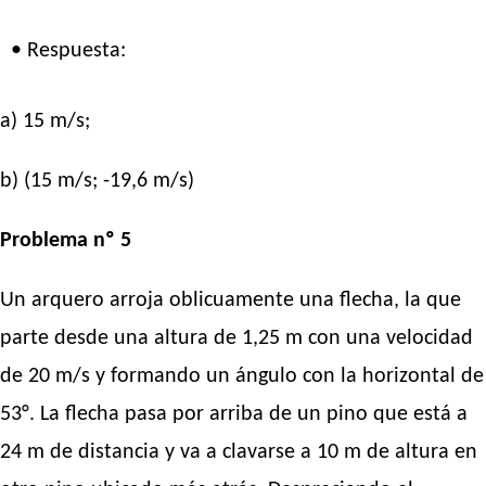
• Respuesta:
a) 15 m/s;
b) (15 m/s; -19,6 m/s)
Problema nº 5
Un arquero arroja oblicuamente una flecha, la que
parte desde una altura de 1,25 m con una velocidad
de 20 m/s y formando un ángulo con la horizontal de
53°. La flecha pasa por arriba de un pino que está a
24 m de distancia y va a clavarse a 10 m de altura en