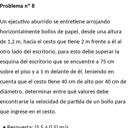
Problema nº 8
Un ejecutivo aburrido se entretiene arrojando
horizontalmente bollos de papel, desde una altura
de 1,2 m, hacia el cesto que tiene 2 m frente a él al
otro lado del escritorio, para esto debe superar la
esquina del escritorio que se encuentre a 75 cm
sobre el piso y a 1 m delante de él, teniendo en
cuenta que el cesto tiene 40 cm de alto por 40 cm de
diámetro, determinar entre qué valores debe
encontrarse la velocidad de partida de un bollo para
que ingrese en el cesto.
• Respuesta: (5,5 ± 0,5) m/s