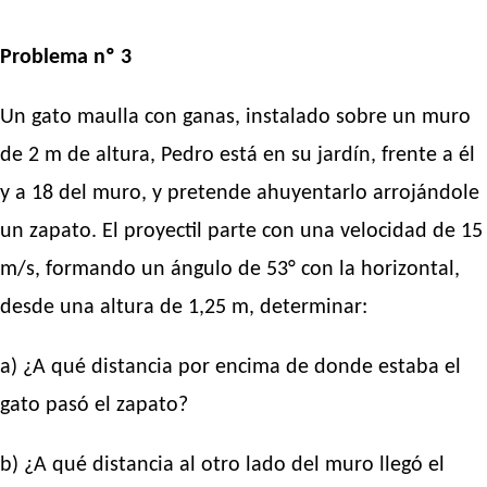
Problema nº 3
Un gato maulla con ganas, instalado sobre un muro
de 2 m de altura, Pedro está en su jardín, frente a él
y a 18 del muro, y pretende ahuyentarlo arrojándole
un zapato. El proyectil parte con una velocidad de 15
m/s, formando un ángulo de 53° con la horizontal,
desde una altura de 1,25 m, determinar:
a) ¿A qué distancia por encima de donde estaba el
gato pasó el zapato?
b) ¿A qué distancia al otro lado del muro llegó el