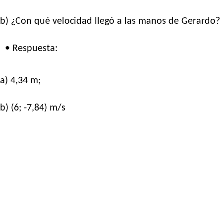
b) ¿Con qué velocidad llegó a las manos de Gerardo?
• Respuesta:
a) 4,34 m;
b) (6; -7,84) m/s