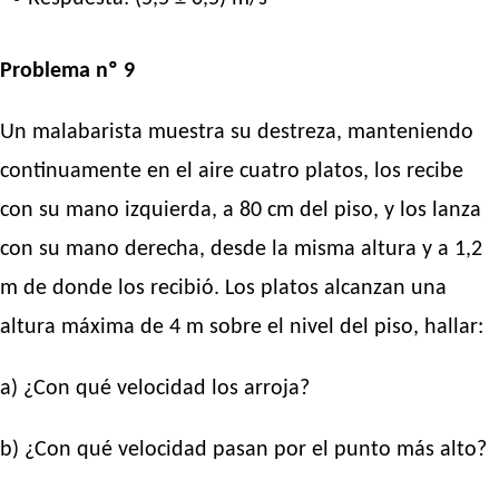
Problema nº 9
Un malabarista muestra su destreza, manteniendo
continuamente en el aire cuatro platos, los recibe
con su mano izquierda, a 80 cm del piso, y los lanza
con su mano derecha, desde la misma altura y a 1,2
m de donde los recibió. Los platos alcanzan una
altura máxima de 4 m sobre el nivel del piso, hallar:
a) ¿Con qué velocidad los arroja?
b) ¿Con qué velocidad pasan por el punto más alto?