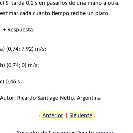
c) Si tarda 0,2 s en pasarlos de una mano a otra,
estimar cada cuánto tiempo recibe un plato.
• Respuesta:
a) (0,74; 7,92) m/s;
b) (0,74; 0) m/s;
c) 0,46 s
Autor:
Ricardo Santiago Netto
. Argentina
‹
Anterior
|
Siguiente
›