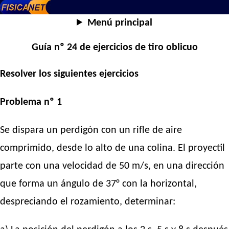
Menú principal
Guía nº 24 de ejercicios de tiro oblicuo
Resolver los siguientes ejercicios
Problema nº 1
Se dispara un perdigón con un rifle de aire
comprimido, desde lo alto de una colina. El proyectil
parte con una velocidad de 50 m/s, en una dirección
que forma un ángulo de 37° con la horizontal,
despreciando el rozamiento, determinar: