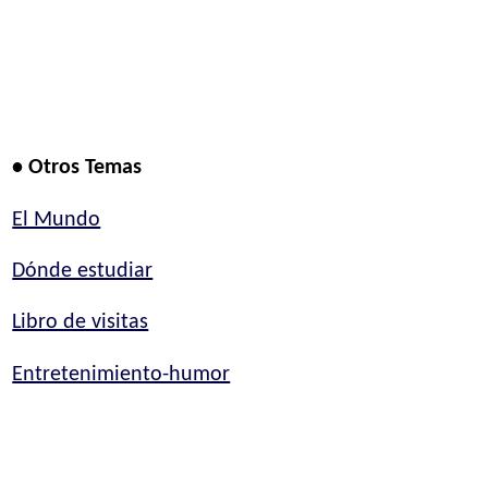
• Otros Temas
El Mundo
Dónde estudiar
Libro de visitas
Entretenimiento-humor