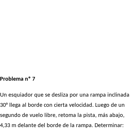
Problema nº 7
Un esquiador que se desliza por una rampa inclinada
30° llega al borde con cierta velocidad. Luego de un
segundo de vuelo libre, retoma la pista, más abajo,
4,33 m delante del borde de la rampa. Determinar: