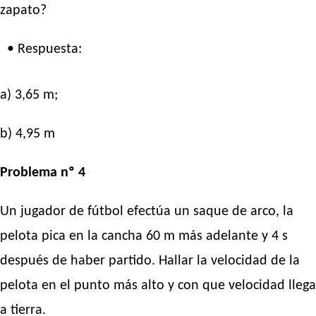
zapato?
• Respuesta:
a) 3,65 m;
b) 4,95 m
Problema nº 4
Un jugador de fútbol efectúa un saque de arco, la
pelota pica en la cancha 60 m más adelante y 4 s
después de haber partido. Hallar la velocidad de la
pelota en el punto más alto y con que velocidad llega
a tierra.