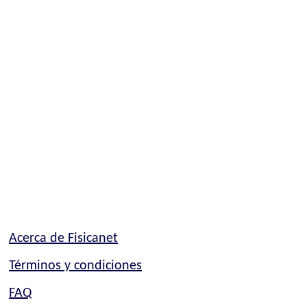
Acerca de Fisicanet
Términos y condiciones
FAQ