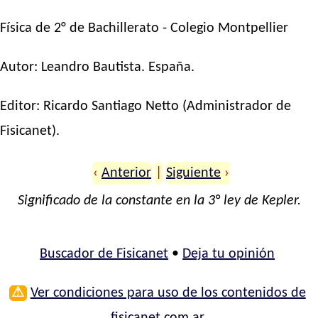
Física de 2° de Bachillerato - Colegio Montpellier
Autor:
Leandro Bautista
. España.
Editor:
Ricardo Santiago Netto
(Administrador de
Fisicanet).
‹
Anterior
|
Siguiente
›
Significado de la constante en la 3° ley de Kepler.
Buscador de Fisicanet
•
Deja tu opinión
⚠
Ver condiciones para uso de los contenidos de