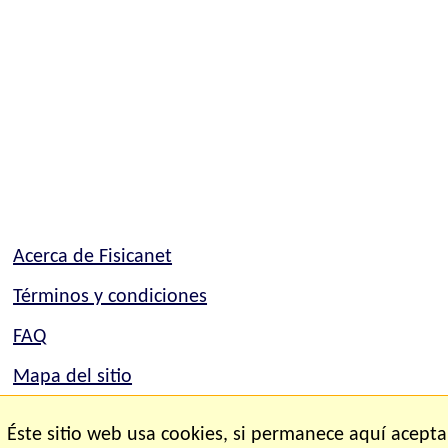
Acerca de Fisicanet
Términos y condiciones
FAQ
Mapa del sitio
Mapa del sitio
Éste sitio web usa cookies, si permanece aquí acepta