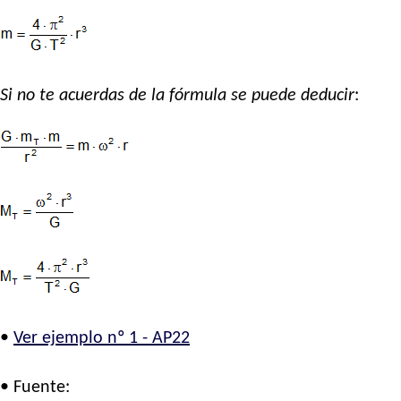
Si no te acuerdas de la fórmula se puede deducir
:
•
Ver ejemplo nº 1 - AP22
• Fuente: