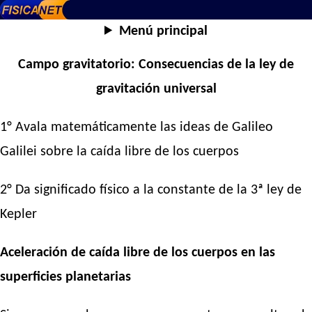
Menú principal
Campo gravitatorio: Consecuencias de la ley de
gravitación universal
1° Avala matemáticamente las ideas de Galileo
Galilei sobre la caída libre de los cuerpos
2° Da significado físico a la constante de la 3ª ley de
Kepler
Aceleración de caída libre de los cuerpos en las
superficies planetarias