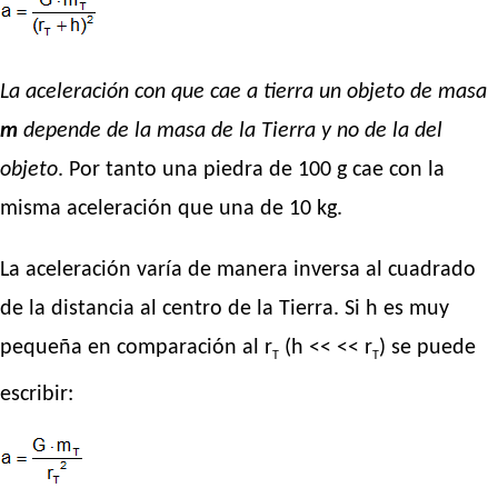
La aceleración con que cae a tierra un objeto de masa
m
depende de la masa de la Tierra y no de la del
objeto
. Por tanto una piedra de 100 g cae con la
misma aceleración que una de 10 kg.
La aceleración varía de manera inversa al cuadrado
de la distancia al centro de la Tierra. Si h es muy
pequeña en comparación al r
(h << << r
) se puede
T
T
escribir: