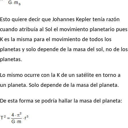
Esto quiere decir que Johannes Kepler tenía razón
cuando atribuía al Sol el movimiento planetario pues
K es la misma para el movimiento de todos los
planetas y solo depende de la masa del sol, no de los
planetas.
Lo mismo ocurre con la K de un satélite en torno a
un planeta. Solo depende de la masa del planeta.
De esta forma se podría hallar la masa del planeta: