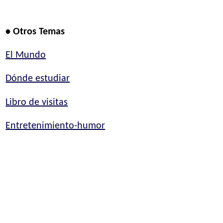
• Otros Temas
El Mundo
Dónde estudiar
Libro de visitas
Entretenimiento-humor