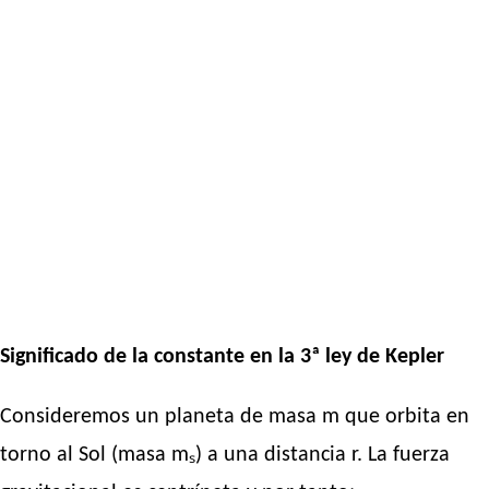
Significado de la constante en la 3ª ley de Kepler
Consideremos un planeta de masa m que orbita en
torno al Sol (masa mₛ) a una distancia r. La fuerza