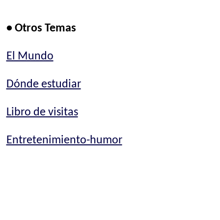
• Otros Temas
El Mundo
Dónde estudiar
Libro de visitas
Entretenimiento-humor