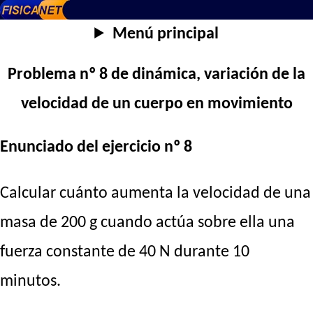
Menú principal
Problema nº 8 de dinámica, variación de la
velocidad de un cuerpo en movimiento
Enunciado del ejercicio nº 8
Calcular cuánto aumenta la velocidad de una
masa de 200 g cuando actúa sobre ella una
fuerza constante de 40 N durante 10
minutos.