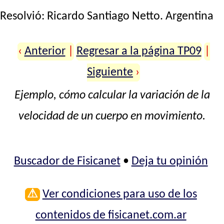
Resolvió:
Ricardo Santiago Netto
. Argentina
‹
Anterior
|
Regresar a la página TP09
|
Siguiente
›
Ejemplo, cómo calcular la variación de la
velocidad de un cuerpo en movimiento.
Buscador de Fisicanet
•
Deja tu opinión
⚠
Ver condiciones para uso de los
contenidos de fisicanet.com.ar