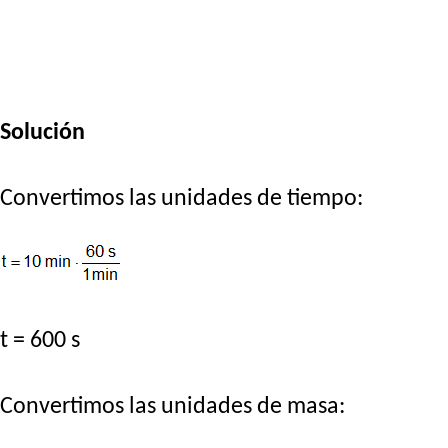
Solución
Convertimos las unidades de tiempo:
t = 600 s
Convertimos las unidades de masa: