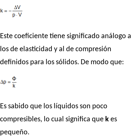
Este coeficiente tiene significado análogo a
los de elasticidad y al de compresión
definidos para los sólidos. De modo que:
Es sabido que los líquidos son poco
compresibles, lo cual significa que
k
es
pequeño.