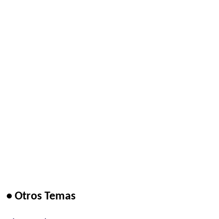
• Otros Temas