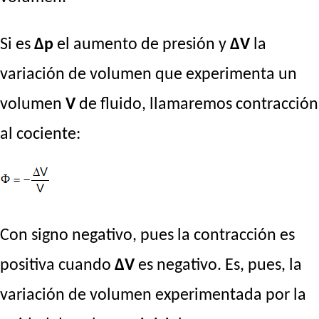
Si es
Δp
el aumento de presión y
ΔV
la
variación de volumen que experimenta un
volumen
V
de fluido, llamaremos contracción
al cociente:
Con signo negativo, pues la contracción es
positiva cuando
ΔV
es negativo. Es, pues, la
variación de volumen experimentada por la