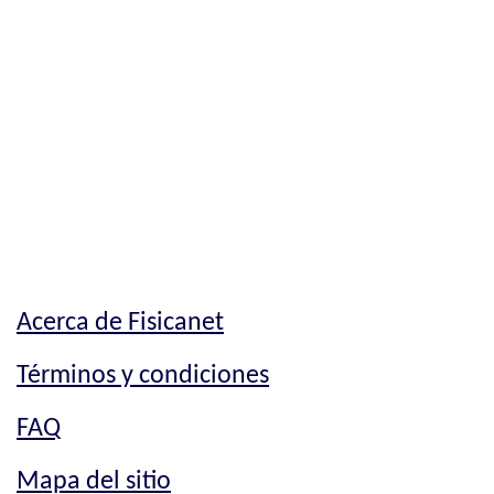
Acerca de Fisicanet
Términos y condiciones
FAQ
Mapa del sitio