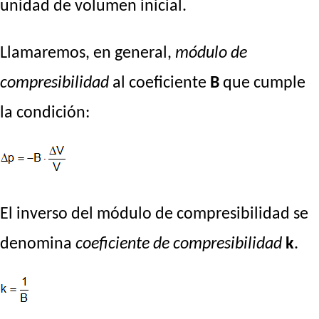
unidad de volumen inicial.
Llamaremos, en general,
módulo de
compresibilidad
al coeficiente
B
que cumple
la condición:
El inverso del módulo de compresibilidad se
denomina
coeficiente de compresibilidad
k
.