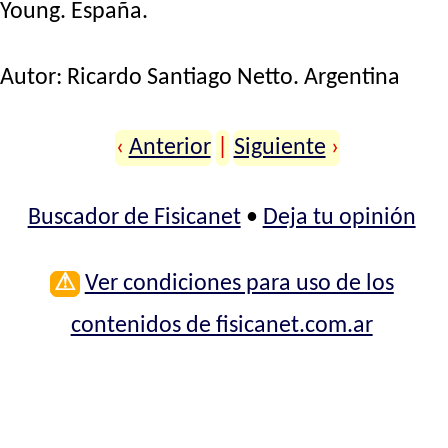
Young. España.
Autor:
Ricardo Santiago Netto
. Argentina
‹
Anterior
|
Siguiente
›
Buscador de Fisicanet
•
Deja tu opinión
⚠
Ver condiciones para uso de los
contenidos de fisicanet.com.ar