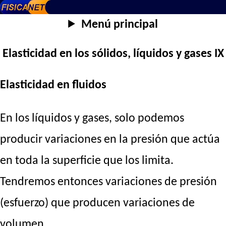
Menú principal
Elasticidad en los sólidos, líquidos y gases IX
Elasticidad en fluidos
En los líquidos y gases, solo podemos
producir variaciones en la presión que actúa
en toda la superficie que los limita.
Tendremos entonces variaciones de presión
(esfuerzo) que producen variaciones de
volumen.