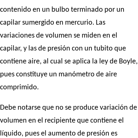
contenido en un bulbo terminado por un
capilar sumergido en mercurio. Las
variaciones de volumen se miden en el
capilar, y las de presión con un tubito que
contiene aire, al cual se aplica la ley de Boyle,
pues constituye un manómetro de aire
comprimido.
Debe notarse que no se produce variación de
volumen en el recipiente que contiene el
líquido, pues el aumento de presión es