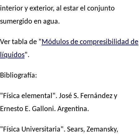
interior y exterior, al estar el conjunto
sumergido en agua.
Ver tabla de "
Módulos de compresibilidad de
líquidos
".
Bibliografía:
"Física elemental". José S. Fernández y
Ernesto E. Galloni. Argentina.
"Física Universitaria". Sears, Zemansky,