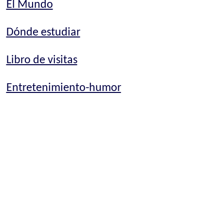
El Mundo
Dónde estudiar
Libro de visitas
Entretenimiento-humor