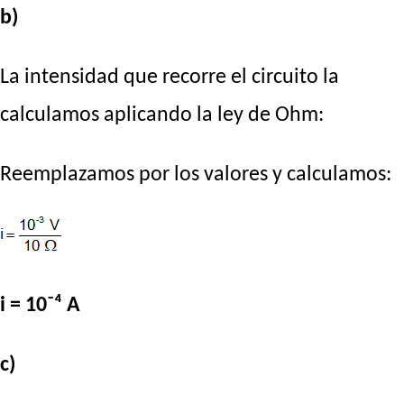
b)
La intensidad que recorre el circuito la
calculamos aplicando la ley de Ohm:
Reemplazamos por los valores y calculamos:
i = 10⁻⁴ A
c)