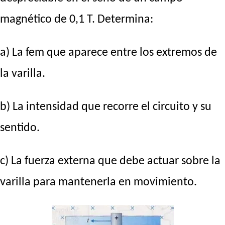
magnético de 0,1 T. Determina:
a) La fem que aparece entre los extremos de
la varilla.
b) La intensidad que recorre el circuito y su
sentido.
c) La fuerza externa que debe actuar sobre la
varilla para mantenerla en movimiento.