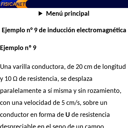
Menú principal
Ejemplo n° 9 de inducción electromagnética
Ejemplo nº 9
Una varilla conductora, de 20 cm de longitud
y 10 Ω de resistencia, se desplaza
paralelamente a sí misma y sin rozamiento,
con una velocidad de 5 cm/s, sobre un
conductor en forma de
U
de resistencia
despreciable en el seno de un campo