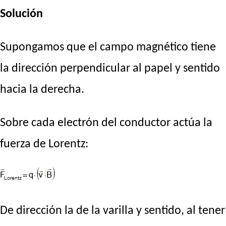
Solución
Supongamos que el campo magnético tiene
la dirección perpendicular al papel y sentido
hacia la derecha.
Sobre cada electrón del conductor actúa la
fuerza de Lorentz:
De dirección la de la varilla y sentido, al tener