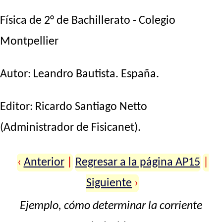
Física de 2° de Bachillerato - Colegio
Montpellier
Autor:
Leandro Bautista
. España.
Editor:
Ricardo Santiago Netto
(Administrador de Fisicanet).
‹
Anterior
|
Regresar a la página AP15
|
Siguiente
›
Ejemplo, cómo determinar la corriente