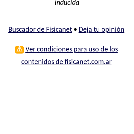
inducida
Buscador de Fisicanet
•
Deja tu opinión
⚠
Ver condiciones para uso de los
contenidos de fisicanet.com.ar