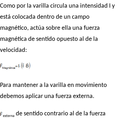
Como por la varilla circula una intensidad I y
está colocada dentro de un campo
magnético, actúa sobre ella una fuerza
magnética de sentido opuesto al de la
velocidad:
Para mantener a la varilla en movimiento
debemos aplicar una fuerza externa.
de sentido contrario al de la fuerza
externa