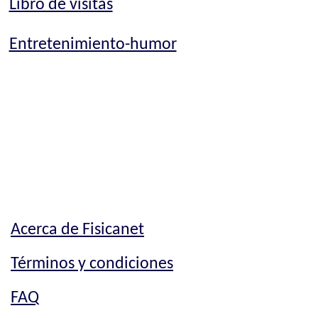
Libro de visitas
Entretenimiento-humor
Acerca de Fisicanet
Términos y condiciones
FAQ