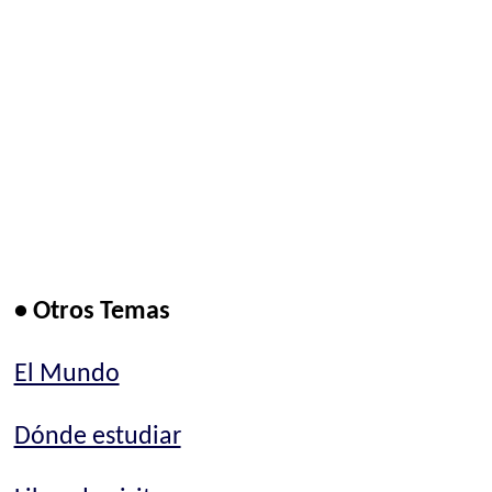
• Otros Temas
El Mundo
Dónde estudiar