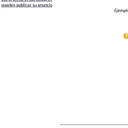
pueden publicar su anuncio
Ejemplo