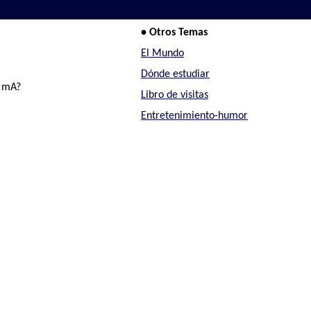
• Otros Temas
El Mundo
Dónde estudiar
y mA?
Libro de visitas
Entretenimiento-humor