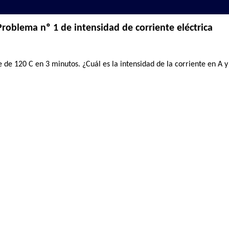
Problema nº 1 de intensidad de corriente eléctrica
 de 120 C en 3 minutos. ¿Cuál es la intensidad de la corriente en A 