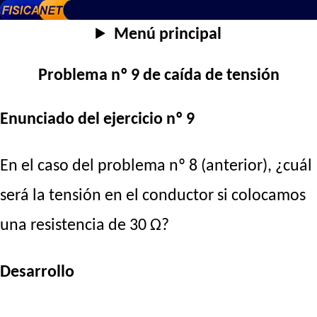
Menú principal
Problema nº 9 de caída de tensión
Enunciado del ejercicio nº 9
En el caso del problema nº 8 (anterior), ¿cuál
será la tensión en el conductor si colocamos
una resistencia de 30 Ω?
Desarrollo