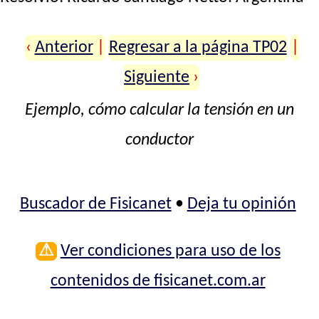
‹
Anterior
|
Regresar a la página TP02
|
Siguiente
›
Ejemplo, cómo calcular la tensión en un
conductor
Buscador de Fisicanet
•
Deja tu opinión
⚠
Ver condiciones para uso de los
contenidos de fisicanet.com.ar