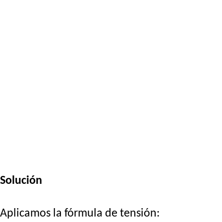
Solución
Aplicamos la fórmula de tensión: