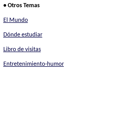
• Otros Temas
El Mundo
Dónde estudiar
Libro de visitas
Entretenimiento-humor