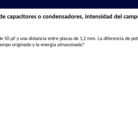
de capacitores o condensadores, intensidad del camp
e 50 µF y una distancia entre placas de 1,2 mm. La diferencia de pot
l campo originado y la energía almacenada?