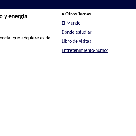
• Otros Temas
o y energía
El Mundo
Dónde estudiar
encial que adquiere es de
Libro de visitas
Entretenimiento-humor