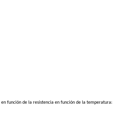
 en función de la resistencia en función de la temperatura: