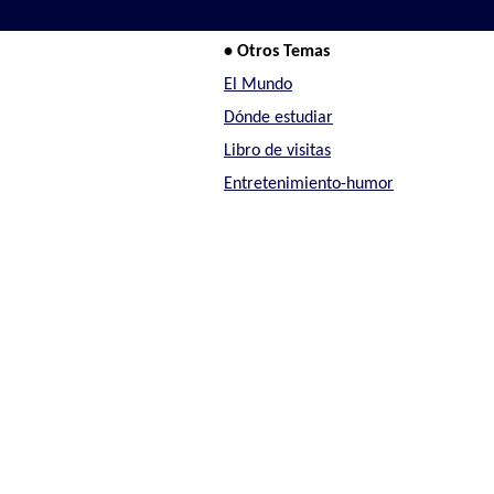
• Otros Temas
a
El Mundo
Dónde estudiar
Libro de visitas
Entretenimiento-humor