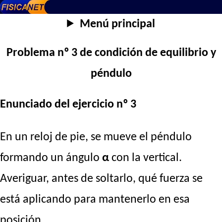
Menú principal
Problema nº 3 de condición de equilibrio y
péndulo
Enunciado del ejercicio nº 3
En un reloj de pie, se mueve el péndulo
formando un ángulo
α
con la vertical.
Averiguar, antes de soltarlo, qué fuerza se
está aplicando para mantenerlo en esa
posición.