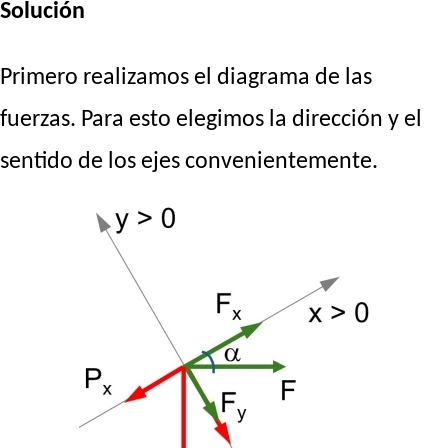
Solución
Primero realizamos el diagrama de las
fuerzas. Para esto elegimos la dirección y el
sentido de los ejes convenientemente.