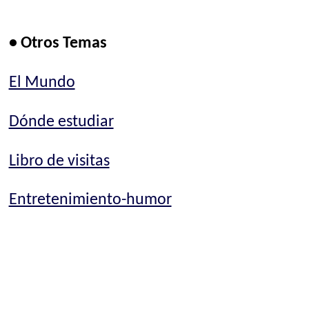
• Otros Temas
El Mundo
Dónde estudiar
Libro de visitas
Entretenimiento-humor