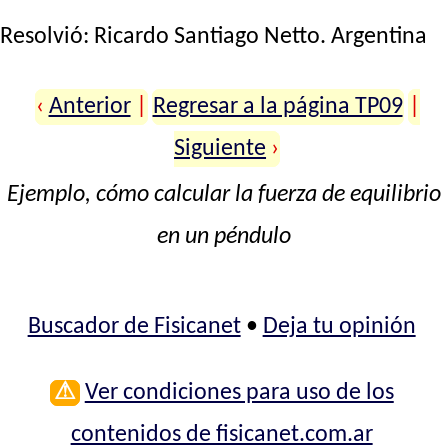
Resolvió:
Ricardo Santiago Netto
. Argentina
‹
Anterior
|
Regresar a la página TP09
|
Siguiente
›
Ejemplo, cómo calcular la fuerza de equilibrio
en un péndulo
Buscador de Fisicanet
•
Deja tu opinión
⚠
Ver condiciones para uso de los
contenidos de fisicanet.com.ar