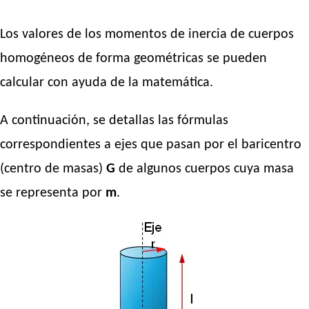
Los valores de los momentos de inercia de cuerpos
homogéneos de forma geométricas se pueden
calcular con ayuda de la matemática.
A continuación, se detallas las fórmulas
correspondientes a ejes que pasan por el baricentro
(centro de masas)
G
de algunos cuerpos cuya masa
se representa por
m
.