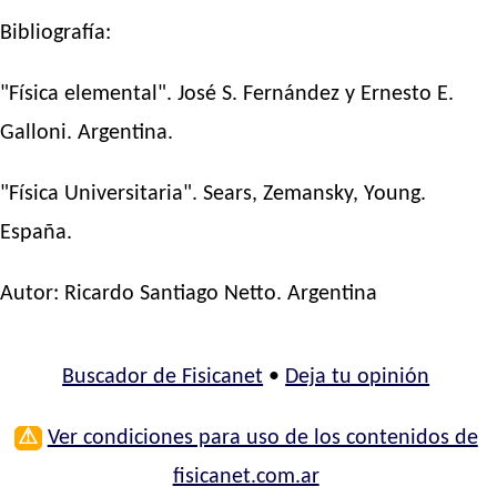
Bibliografía:
"Física elemental". José S. Fernández y Ernesto E.
Galloni. Argentina.
"Física Universitaria". Sears, Zemansky, Young.
España.
Autor:
Ricardo Santiago Netto
. Argentina
Buscador de Fisicanet
•
Deja tu opinión
⚠
Ver condiciones para uso de los contenidos de
fisicanet.com.ar