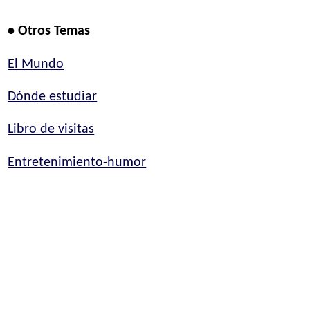
• Otros Temas
El Mundo
Dónde estudiar
Libro de visitas
Entretenimiento-humor