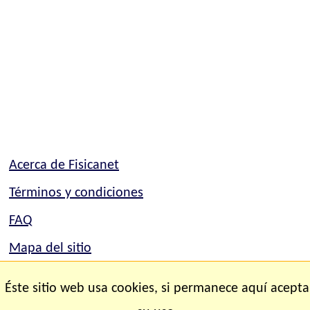
Acerca de Fisicanet
Términos y condiciones
FAQ
Mapa del sitio
Mapa del sitio
Éste sitio web usa cookies, si permanece aquí acepta
Contacto