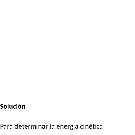
Solución
Para determinar la energía cinética