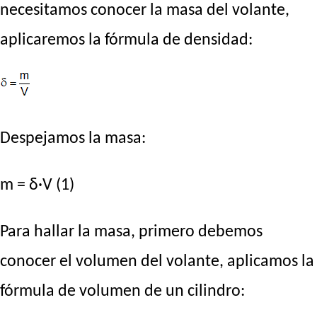
necesitamos conocer la masa del volante,
aplicaremos la fórmula de densidad:
Despejamos la masa:
m = δ·V (1)
Para hallar la masa, primero debemos
conocer el volumen del volante, aplicamos la
fórmula de volumen de un cilindro: