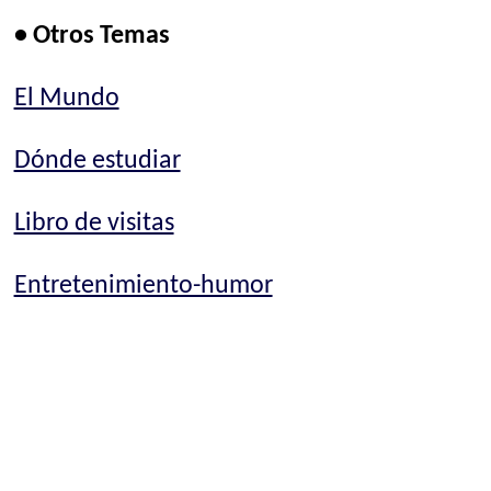
• Otros Temas
El Mundo
Dónde estudiar
Libro de visitas
Entretenimiento-humor