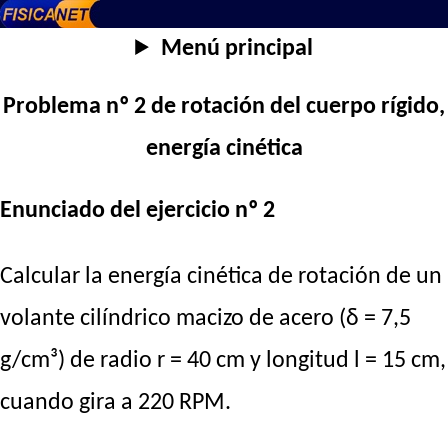
Menú principal
Problema nº 2 de rotación del cuerpo rígido,
energía cinética
Enunciado del ejercicio nº 2
Calcular la energía cinética de rotación de un
volante cilíndrico macizo de acero (δ = 7,5
g/cm³) de radio r = 40 cm y longitud l = 15 cm,
cuando gira a 220 RPM.