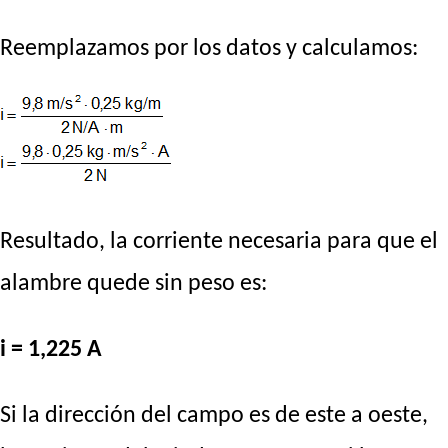
Reemplazamos por los datos y calculamos:
Resultado, la corriente necesaria para que el
alambre quede sin peso es:
i = 1,225 A
Si la dirección del campo es de este a oeste,