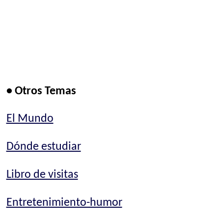
• Otros Temas
El Mundo
Dónde estudiar
Libro de visitas
Entretenimiento-humor