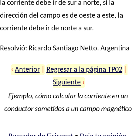
la corriente debe ir de sur a norte, si la
dirección del campo es de oeste a este, la
corriente debe ir de norte a sur.
Resolvió:
Ricardo Santiago Netto
. Argentina
‹
Anterior
|
Regresar a la página TP02
|
Siguiente
›
Ejemplo, cómo calcular la corriente en un
conductor sometidos a un campo magnético