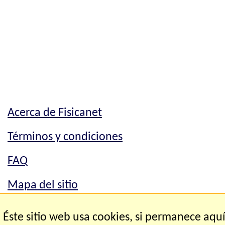
Acerca de Fisicanet
Términos y condiciones
FAQ
Mapa del sitio
Mapa del sitio
Éste sitio web usa cookies, si permanece aqu