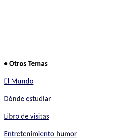
• Otros Temas
El Mundo
Dónde estudiar
Libro de visitas
Entretenimiento-humor