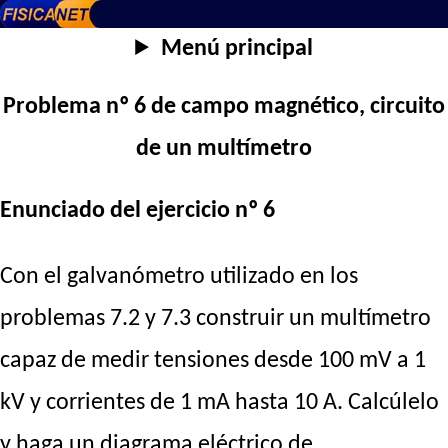
Menú principal
Problema nº 6 de campo magnético, circuito
de un multímetro
Enunciado del ejercicio nº 6
Con el galvanómetro utilizado en los
problemas 7.2 y 7.3 construir un multímetro
capaz de medir tensiones desde 100 mV a 1
kV y corrientes de 1 mA hasta 10 A. Calcúlelo
y haga un diagrama eléctrico de