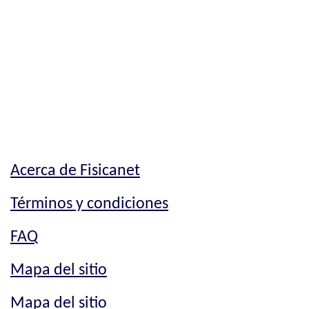
Acerca de Fisicanet
Términos y condiciones
FAQ
Mapa del sitio
Mapa del sitio