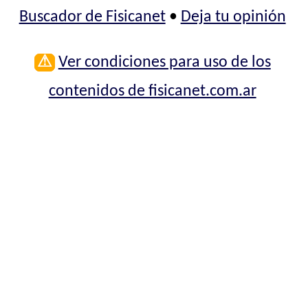
Buscador de Fisicanet
•
Deja tu opinión
⚠
Ver condiciones para uso de los
contenidos de fisicanet.com.ar