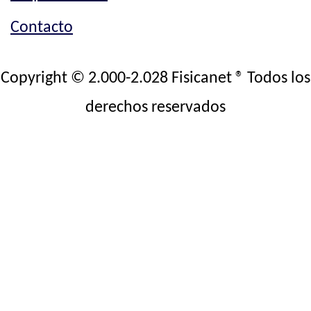
Contacto
Copyright © 2.000-2.028 Fisicanet ® Todos los
derechos reservados