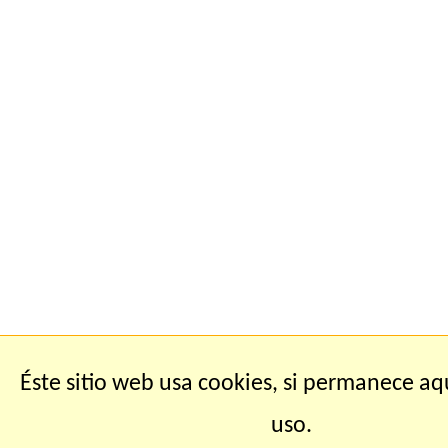
Éste sitio web usa cookies, si permanece aq
uso.