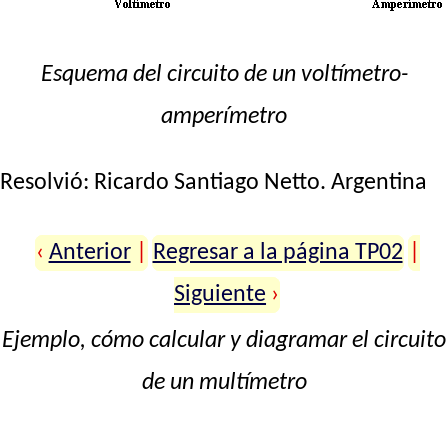
Esquema del circuito de un voltímetro-
amperímetro
Resolvió:
Ricardo Santiago Netto
. Argentina
‹
Anterior
|
Regresar a la página TP02
|
Siguiente
›
Ejemplo, cómo calcular y diagramar el circuito
de un multímetro