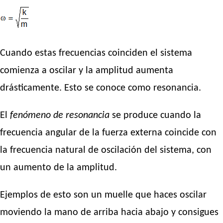
Cuando estas frecuencias coinciden el sistema
comienza a oscilar y la amplitud aumenta
drásticamente. Esto se conoce como resonancia.
El
fenómeno de resonancia
se produce cuando la
frecuencia angular de la fuerza externa coincide con
la frecuencia natural de oscilación del sistema, con
un aumento de la amplitud.
Ejemplos de esto son un muelle que haces oscilar
moviendo la mano de arriba hacia abajo y consigues