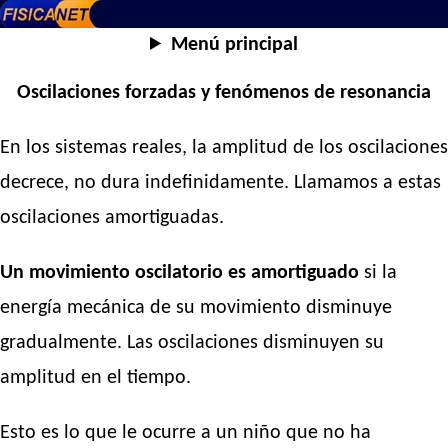
Menú principal
Oscilaciones forzadas y fenómenos de resonancia
En los sistemas reales, la amplitud de los oscilaciones
decrece, no dura indefinidamente. Llamamos a estas
oscilaciones amortiguadas.
Un movimiento oscilatorio es amortiguado
si la
energía mecánica de su movimiento disminuye
gradualmente. Las oscilaciones disminuyen su
amplitud en el tiempo.
Esto es lo que le ocurre a un niño que no ha