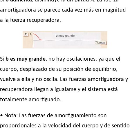
Si
b aumenta
, disminuye la amplitud A. La fuerza
amortiguadora se parece cada vez más en magnitud
a la fuerza recuperadora.
Si
b es muy grande
, no hay oscilaciones, ya que el
cuerpo, desplazado de su posición de equilibrio,
vuelve a ella y no oscila. Las fuerzas amortiguadora y
recuperadora llegan a igualarse y el sistema está
totalmente amortiguado.
• Nota: Las fuerzas de amortiguamiento son
proporcionales a la velocidad del cuerpo y de sentido