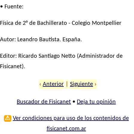
• Fuente:
Física de 2° de Bachillerato - Colegio Montpellier
Autor:
Leandro Bautista
. España.
Editor:
Ricardo Santiago Netto
(Administrador de
Fisicanet).
‹
Anterior
|
Siguiente
›
Buscador de Fisicanet
•
Deja tu opinión
⚠
Ver condiciones para uso de los contenidos de
fisicanet.com.ar