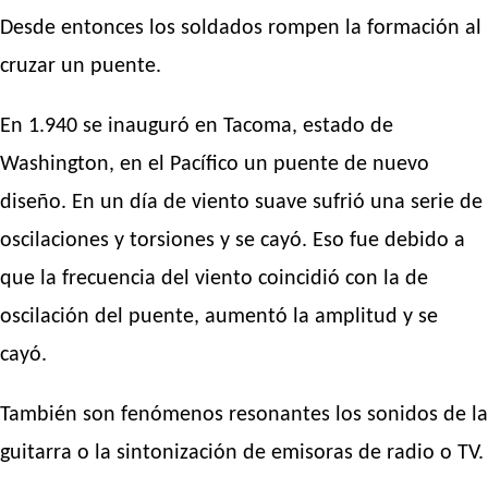
Desde entonces los soldados rompen la formación al
cruzar un puente.
En 1.940 se inauguró en Tacoma, estado de
Washington, en el Pacífico un puente de nuevo
diseño. En un día de viento suave sufrió una serie de
oscilaciones y torsiones y se cayó. Eso fue debido a
que la frecuencia del viento coincidió con la de
oscilación del puente, aumentó la amplitud y se
cayó.
También son fenómenos resonantes los sonidos de la
guitarra o la sintonización de emisoras de radio o TV.