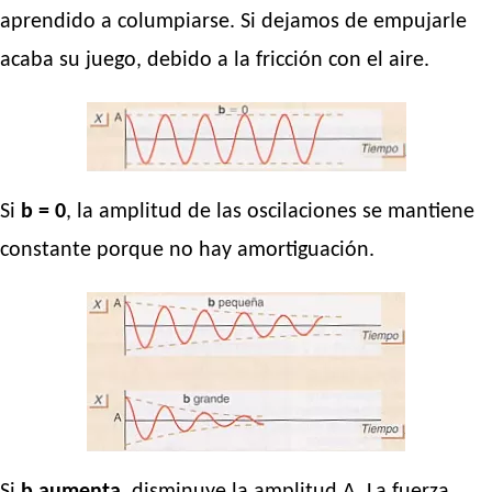
aprendido a columpiarse. Si dejamos de empujarle
acaba su juego, debido a la fricción con el aire.
Si
b = 0
, la amplitud de las oscilaciones se mantiene
constante porque no hay amortiguación.