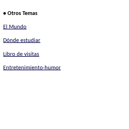
• Otros Temas
El Mundo
Dónde estudiar
Libro de visitas
Entretenimiento-humor