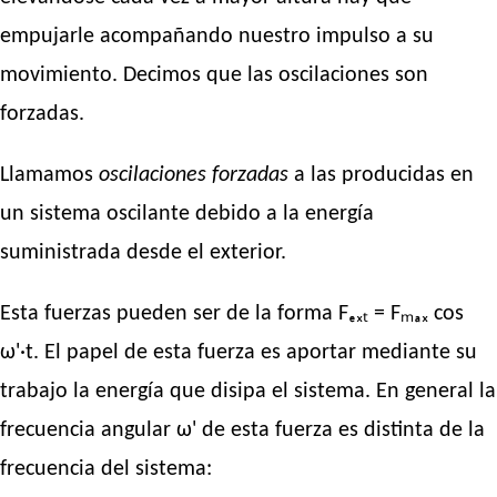
empujarle acompañando nuestro impulso a su
movimiento. Decimos que las oscilaciones son
forzadas.
Llamamos
oscilaciones forzadas
a las producidas en
un sistema oscilante debido a la energía
suministrada desde el exterior.
Esta fuerzas pueden ser de la forma Fₑₓₜ = Fₘₐₓ cos
ω'·t. El papel de esta fuerza es aportar mediante su
trabajo la energía que disipa el sistema. En general la
frecuencia angular ω' de esta fuerza es distinta de la
frecuencia del sistema: