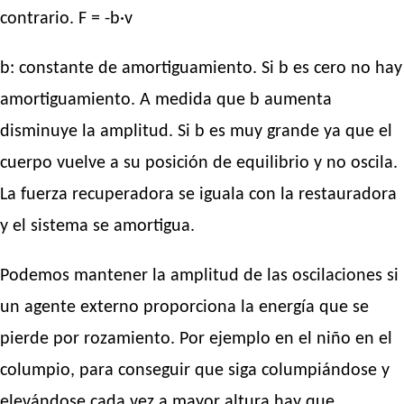
contrario. F = -b·v
b: constante de amortiguamiento. Si b es cero no hay
amortiguamiento. A medida que b aumenta
disminuye la amplitud. Si b es muy grande ya que el
cuerpo vuelve a su posición de equilibrio y no oscila.
La fuerza recuperadora se iguala con la restauradora
y el sistema se amortigua.
Podemos mantener la amplitud de las oscilaciones si
un agente externo proporciona la energía que se
pierde por rozamiento. Por ejemplo en el niño en el
columpio, para conseguir que siga columpiándose y
elevándose cada vez a mayor altura hay que