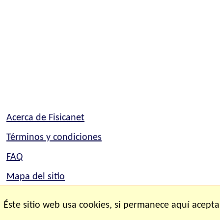
Acerca de Fisicanet
Términos y condiciones
FAQ
Mapa del sitio
Mapa del sitio
Éste sitio web usa cookies, si permanece aquí acepta
Contacto