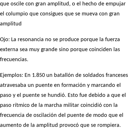
que oscile con gran amplitud, o el hecho de empujar
el columpio que consigues que se mueva con gran
amplitud
Ojo: La resonancia no se produce porque la fuerza
externa sea muy grande sino porque coinciden las
frecuencias.
Ejemplos: En 1.850 un batallón de soldados franceses
atravesaba un puente en formación y marcando el
paso y el puente se hundió. Esto fue debido a que el
paso rítmico de la marcha militar coincidió con la
frecuencia de oscilación del puente de modo que el
aumento de la amplitud provocó que se rompiera.