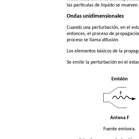
las partículas de líquido se mueven 
Ondas unidimensionales
Cuando una perturbación, en el esta
entonces, el proceso de propagació
proceso se llama
difusión
.
Los elementos básicos de la propag
Se
emite
la perturbación en el esta
Emisión
Antena F
Fuente emisora.