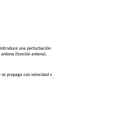
 introduce una perturbación
a antena (función antena).
 se propaga con velocidad v