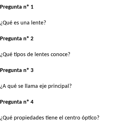
Pregunta nº 1
¿Qué es una lente?
Pregunta nº 2
¿Qué tipos de lentes conoce?
Pregunta nº 3
¿A qué se llama eje principal?
Pregunta nº 4
¿Qué propiedades tiene el centro óptico?