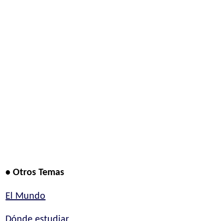
• Otros Temas
El Mundo
Dónde estudiar