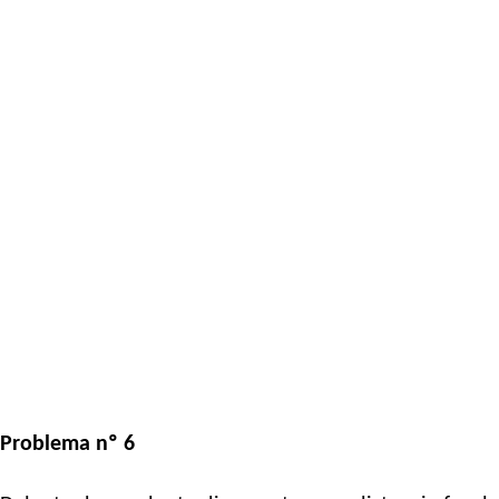
Problema nº 6