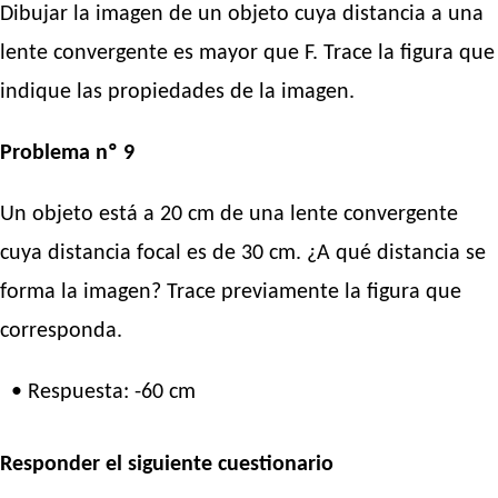
Dibujar la imagen de un objeto cuya distancia a una
lente convergente es mayor que F. Trace la figura que
indique las propiedades de la imagen.
Problema nº 9
Un objeto está a 20 cm de una lente convergente
cuya distancia focal es de 30 cm. ¿A qué distancia se
forma la imagen? Trace previamente la figura que
corresponda.
• Respuesta: -60 cm
Responder el siguiente cuestionario