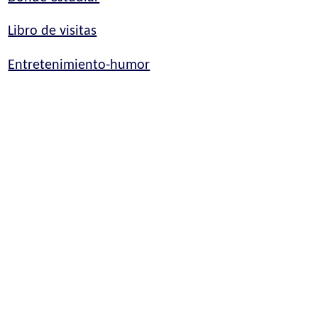
Libro de visitas
Entretenimiento-humor