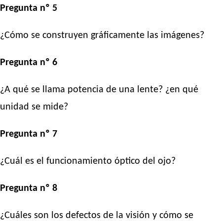
Pregunta nº 5
¿Cómo se construyen gráficamente las imágenes?
Pregunta nº 6
¿A qué se llama potencia de una lente? ¿en qué
unidad se mide?
Pregunta nº 7
¿Cuál es el funcionamiento óptico del ojo?
Pregunta nº 8
¿Cuáles son los defectos de la visión y cómo se