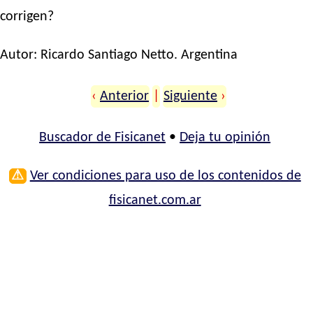
corrigen?
Autor:
Ricardo Santiago Netto
. Argentina
‹
Anterior
|
Siguiente
›
Buscador de Fisicanet
•
Deja tu opinión
⚠
Ver condiciones para uso de los contenidos de
fisicanet.com.ar