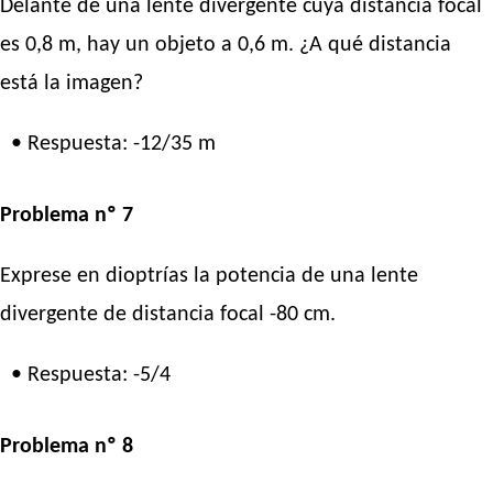
Delante de una lente divergente cuya distancia focal
es 0,8 m, hay un objeto a 0,6 m. ¿A qué distancia
está la imagen?
• Respuesta: -12/35 m
Problema nº 7
Exprese en dioptrías la potencia de una lente
divergente de distancia focal -80 cm.
• Respuesta: -5/4
Problema nº 8