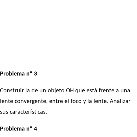
Problema nº 3
Construir la de un objeto OH que está frente a una
lente convergente, entre el foco y la lente. Analizar
sus características.
Problema nº 4