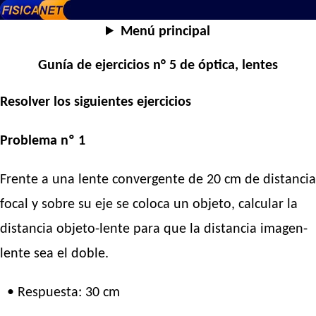
Menú principal
Gunía de ejercicios n° 5 de óptica, lentes
Resolver los siguientes ejercicios
Problema nº 1
Frente a una lente convergente de 20 cm de distancia
focal y sobre su eje se coloca un objeto, calcular la
distancia objeto-lente para que la distancia imagen-
lente sea el doble.
• Respuesta: 30 cm