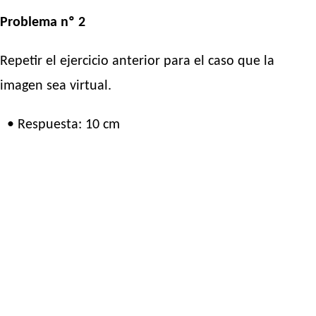
Problema nº 2
Repetir el ejercicio anterior para el caso que la
imagen sea virtual.
• Respuesta: 10 cm