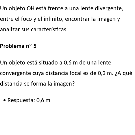
Un objeto OH está frente a una lente divergente,
entre el foco y el infinito, encontrar la imagen y
analizar sus características.
Problema nº 5
Un objeto está situado a 0,6 m de una lente
convergente cuya distancia focal es de 0,3 m. ¿A qué
distancia se forma la imagen?
• Respuesta: 0,6 m