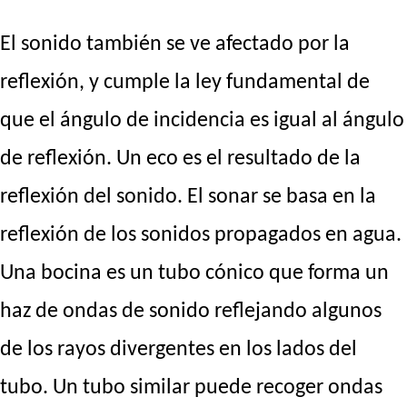
El sonido también se ve afectado por la
reflexión, y cumple la ley fundamental de
que el ángulo de incidencia es igual al ángulo
de reflexión. Un eco es el resultado de la
reflexión del sonido. El sonar se basa en la
reflexión de los sonidos propagados en agua.
Una bocina es un tubo cónico que forma un
haz de ondas de sonido reflejando algunos
de los rayos divergentes en los lados del
tubo. Un tubo similar puede recoger ondas