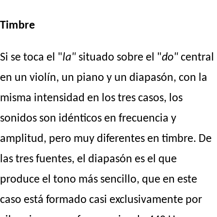
Timbre
Si se toca el "
la"
situado sobre el "
do"
central
en un violín, un piano y un diapasón, con la
misma intensidad en los tres casos, los
sonidos son idénticos en frecuencia y
amplitud, pero muy diferentes en timbre. De
las tres fuentes, el diapasón es el que
produce el tono más sencillo, que en este
caso está formado casi exclusivamente por