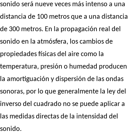
sonido será nueve veces más intenso a una
distancia de 100 metros que a una distancia
de 300 metros. En la propagación real del
sonido en la atmósfera, los cambios de
propiedades físicas del aire como la
temperatura, presión o humedad producen
la amortiguación y dispersión de las ondas
sonoras, por lo que generalmente la ley del
inverso del cuadrado no se puede aplicar a
las medidas directas de la intensidad del
sonido.