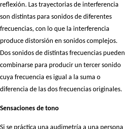
reflexión. Las trayectorias de interferencia
son distintas para sonidos de diferentes
frecuencias, con lo que la interferencia
produce distorsión en sonidos complejos.
Dos sonidos de distintas frecuencias pueden
combinarse para producir un tercer sonido
cuya frecuencia es igual a la suma o
diferencia de las dos frecuencias originales.
Sensaciones de tono
Si se práctica una audimetría a una persona