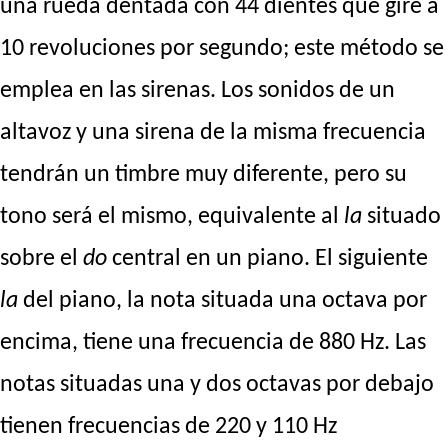
una rueda dentada con 44 dientes que gire a
10 revoluciones por segundo; este método se
emplea en las sirenas. Los sonidos de un
altavoz y una sirena de la misma frecuencia
tendrán un timbre muy diferente, pero su
tono será el mismo, equivalente al
la
situado
sobre el
do
central en un piano. El siguiente
la
del piano, la nota situada una octava por
encima, tiene una frecuencia de 880 Hz. Las
notas situadas una y dos octavas por debajo
tienen frecuencias de 220 y 110 Hz