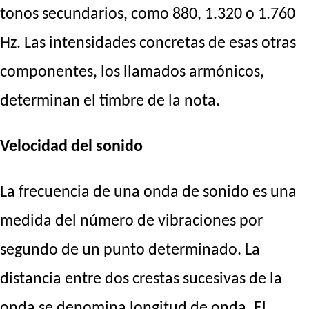
tonos secundarios, como 880, 1.320 o 1.760
Hz. Las intensidades concretas de esas otras
componentes, los llamados armónicos,
determinan el timbre de la nota.
Velocidad del sonido
La frecuencia de una onda de sonido es una
medida del número de vibraciones por
segundo de un punto determinado. La
distancia entre dos crestas sucesivas de la
onda se denomina longitud de onda. El