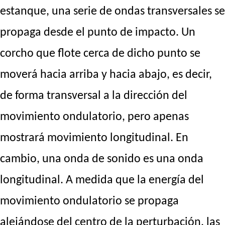
estanque, una serie de ondas transversales se
propaga desde el punto de impacto. Un
corcho que flote cerca de dicho punto se
moverá hacia arriba y hacia abajo, es decir,
de forma transversal a la dirección del
movimiento ondulatorio, pero apenas
mostrará movimiento longitudinal. En
cambio, una onda de sonido es una onda
longitudinal. A medida que la energía del
movimiento ondulatorio se propaga
alejándose del centro de la perturbación, las