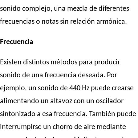
sonido complejo, una mezcla de diferentes
frecuencias o notas sin relación armónica.
Frecuencia
Existen distintos métodos para producir
sonido de una frecuencia deseada. Por
ejemplo, un sonido de 440 Hz puede crearse
alimentando un altavoz con un oscilador
sintonizado a esa frecuencia. También puede
interrumpirse un chorro de aire mediante