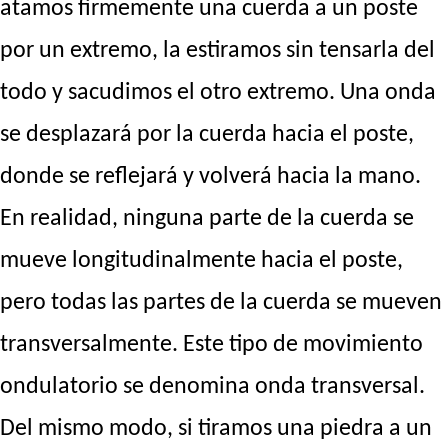
atamos firmemente una cuerda a un poste
por un extremo, la estiramos sin tensarla del
todo y sacudimos el otro extremo. Una onda
se desplazará por la cuerda hacia el poste,
donde se reflejará y volverá hacia la mano.
En realidad, ninguna parte de la cuerda se
mueve longitudinalmente hacia el poste,
pero todas las partes de la cuerda se mueven
transversalmente. Este tipo de movimiento
ondulatorio se denomina onda transversal.
Del mismo modo, si tiramos una piedra a un