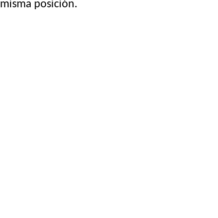
misma posición.