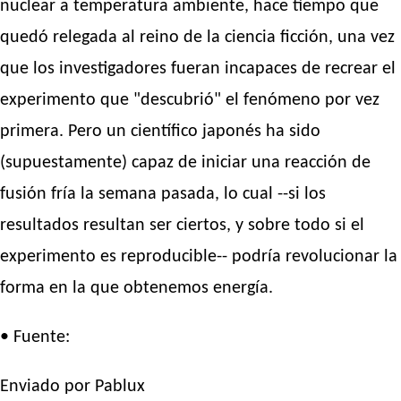
nuclear a temperatura ambiente, hace tiempo que
quedó relegada al reino de la ciencia ficción, una vez
que los investigadores fueran incapaces de recrear el
experimento que "descubrió" el fenómeno por vez
primera. Pero un científico japonés ha sido
(supuestamente) capaz de iniciar una reacción de
fusión fría la semana pasada, lo cual --si los
resultados resultan ser ciertos, y sobre todo si el
experimento es reproducible-- podría revolucionar la
forma en la que obtenemos energía.
• Fuente:
Enviado por Pablux