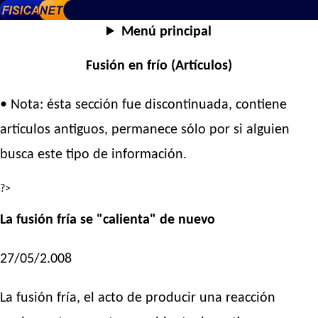
Menú principal
Fusión en frío (Artículos)
• Nota: ésta sección fue discontinuada, contiene
artículos antiguos, permanece sólo por si alguien
busca este tipo de información.
?>
La fusión fría se "calienta" de nuevo
27/05/2.008
La fusión fría, el acto de producir una reacción