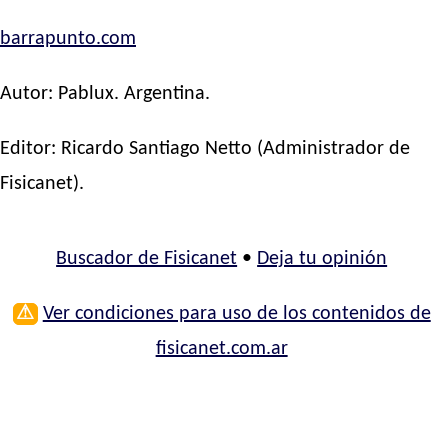
barrapunto.com
Autor:
Pablux
. Argentina.
Editor:
Ricardo Santiago Netto
(Administrador de
Fisicanet).
Buscador de Fisicanet
•
Deja tu opinión
⚠
Ver condiciones para uso de los contenidos de
fisicanet.com.ar