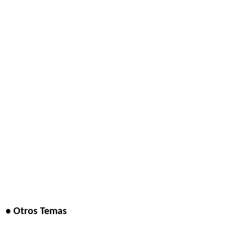
• Otros Temas