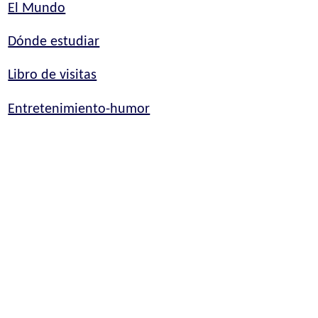
El Mundo
Dónde estudiar
Libro de visitas
Entretenimiento-humor