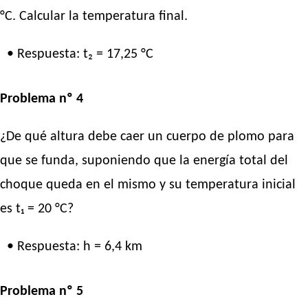
°C. Calcular la temperatura final.
• Respuesta: t₂ = 17,25 °C
Problema nº 4
¿De qué altura debe caer un cuerpo de plomo para
que se funda, suponiendo que la energía total del
choque queda en el mismo y su temperatura inicial
es t₁ = 20 °C?
• Respuesta: h = 6,4 km
Problema nº 5