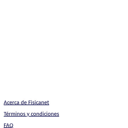
Acerca de Fisicanet
Términos y condiciones
FAQ