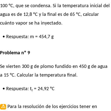
100 °C, que se condensa. Si la temperatura inicial del
agua es de 12,8 °C y la final es de 65 °C, calcular
cuánto vapor se ha inyectado.
• Respuesta: m = 454,7 g
Problema nº 9
Se vierten 300 g de plomo fundido en 450 g de agua
a 15 °C. Calcular la temperatura final.
• Respuesta: t
= 24,92 °C
f
⚠
Para la resolución de los ejercicios tener en