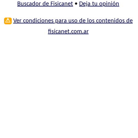
Buscador de Fisicanet
•
Deja tu opinión
⚠
Ver condiciones para uso de los contenidos de
fisicanet.com.ar