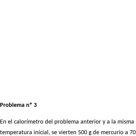
Problema nº 3
En el calorímetro del problema anterior y a la misma
temperatura inicial, se vierten 500 g de mercurio a 70