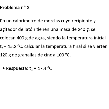
Problema nº 2
En un calorímetro de mezclas cuyo recipiente y
agitador de latón tienen una masa de 240 g, se
colocan 400 g de agua, siendo la temperatura inicial
t₁ = 15,2 °C. calcular la temperatura final si se vierten
120 g de granallas de cinc a 100 °C.
• Respuesta: t₂ = 17,4 °C