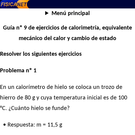
Menú principal
Guía nº 9 de ejercicios de calorimetría, equivalente
mecánico del calor y cambio de estado
Resolver los siguientes ejercicios
Problema nº 1
En un calorímetro de hielo se coloca un trozo de
hierro de 80 g y cuya temperatura inicial es de 100
°C. ¿Cuánto hielo se funde?
• Respuesta: m = 11,5 g