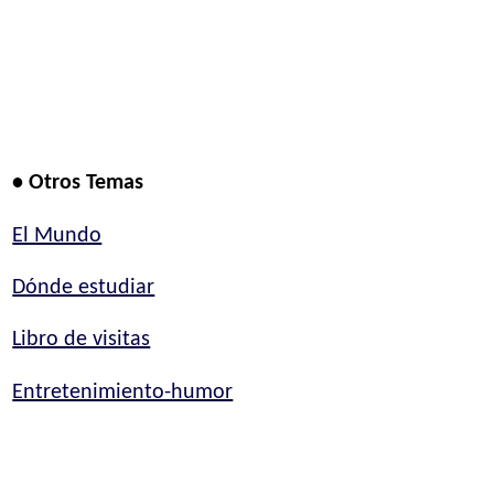
• Otros Temas
El Mundo
Dónde estudiar
Libro de visitas
Entretenimiento-humor