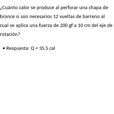
¿Cuánto calor se produce al perforar una chapa de
bronce si son necesarios 12 vueltas de barreno al
cual se aplica una fuerza de 200 gf a 10 cm del eje de
rotación?
• Respuesta: Q = 35,5 cal