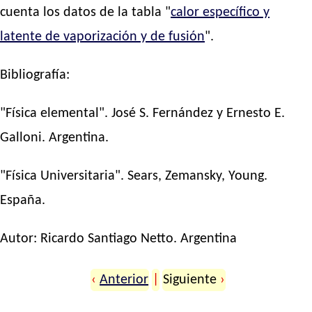
cuenta los datos de la tabla "
calor específico y
latente de vaporización y de fusión
".
Bibliografía:
"Física elemental". José S. Fernández y Ernesto E.
Galloni. Argentina.
"Física Universitaria". Sears, Zemansky, Young.
España.
Autor:
Ricardo Santiago Netto
. Argentina
‹
Anterior
|
Siguiente
›