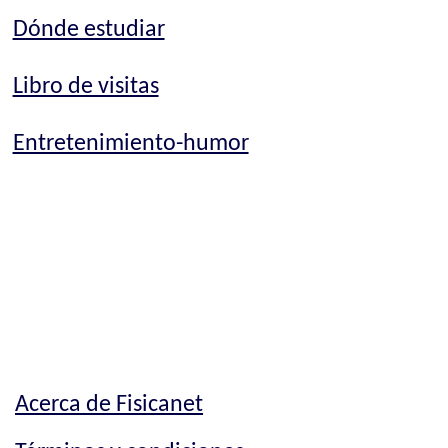
Dónde estudiar
Libro de visitas
Entretenimiento-humor
Acerca de Fisicanet