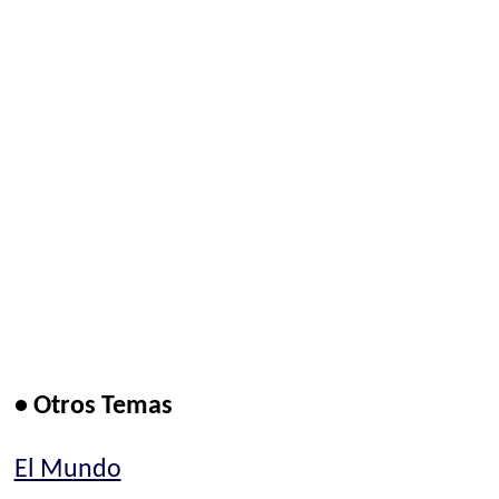
• Otros Temas
El Mundo