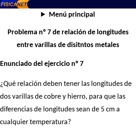
Menú principal
Problema nº 7 de relación de longitudes
entre varillas de disitntos metales
Enunciado del ejercicio nº 7
¿Qué relación deben tener las longitudes de
dos varillas de cobre y hierro, para que las
diferencias de longitudes sean de 5 cm a
cualquier temperatura?