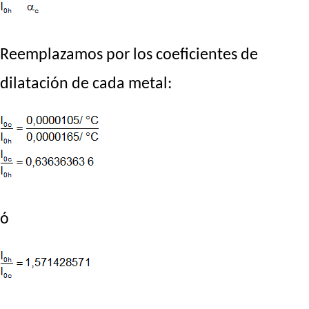
Reemplazamos por los coeficientes de
dilatación de cada metal:
ó