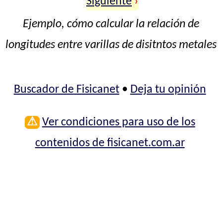
Siguiente
›
Ejemplo, cómo calcular la relación de
longitudes entre varillas de disitntos metales
Buscador de Fisicanet
•
Deja tu opinión
⚠
Ver condiciones para uso de los
contenidos de fisicanet.com.ar