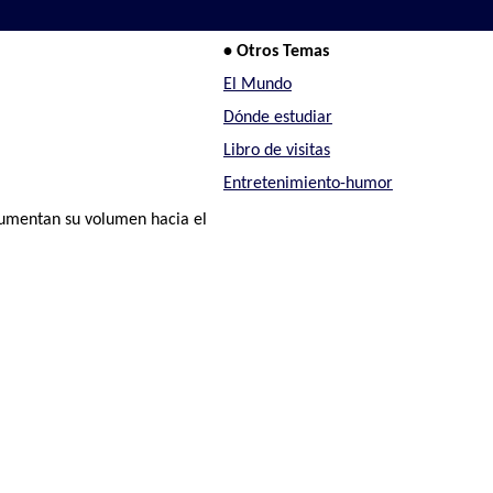
• Otros Temas
El Mundo
Dónde estudiar
Libro de visitas
Entretenimiento-humor
 aumentan su volumen hacia el