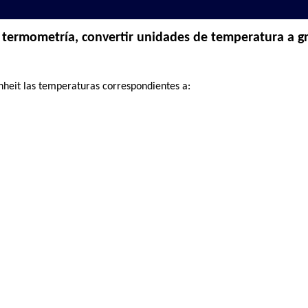
 termometría, convertir unidades de temperatura a 
heit las temperaturas correspondientes a: