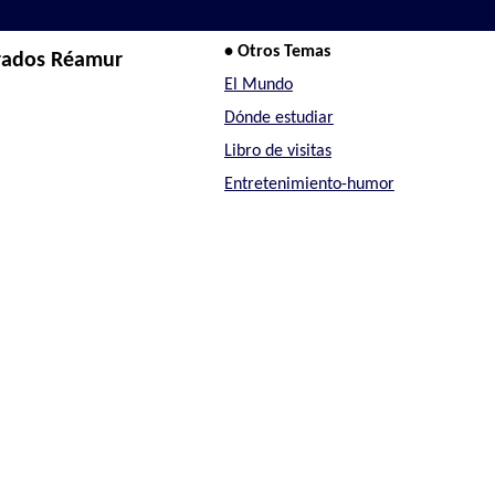
• Otros Temas
grados Réamur
El Mundo
Dónde estudiar
Libro de visitas
Entretenimiento-humor