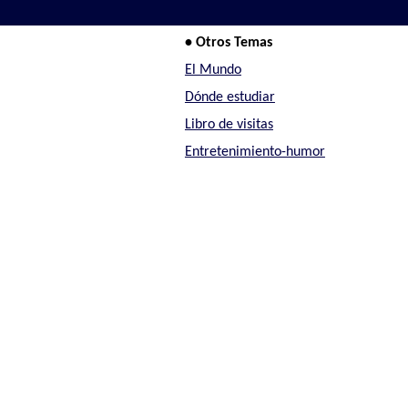
• Otros Temas
El Mundo
Dónde estudiar
Libro de visitas
Entretenimiento-humor