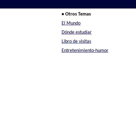
• Otros Temas
El Mundo
Dónde estudiar
Libro de visitas
Entretenimiento-humor