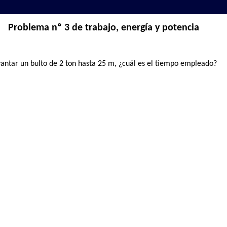
Problema nº 3 de trabajo, energía y potencia
antar un bulto de 2 ton hasta 25 m, ¿cuál es el tiempo empleado?