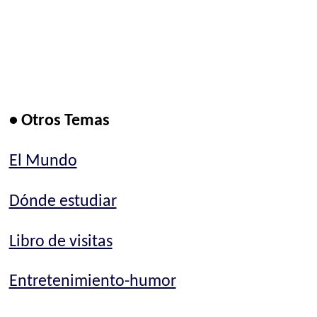
• Otros Temas
El Mundo
Dónde estudiar
Libro de visitas
Entretenimiento-humor