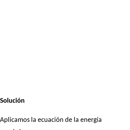
Solución
Aplicamos la ecuación de la energía