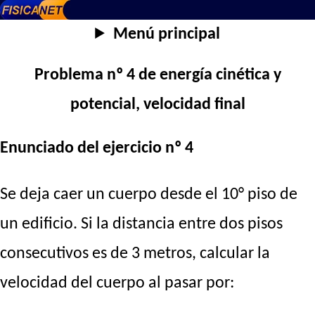
Menú principal
Problema nº 4 de energía cinética y
potencial, velocidad final
Enunciado del ejercicio nº 4
Se deja caer un cuerpo desde el 10° piso de
un edificio. Si la distancia entre dos pisos
consecutivos es de 3 metros, calcular la
velocidad del cuerpo al pasar por: