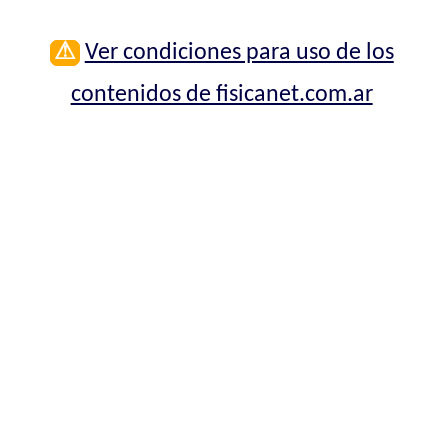
⚠
Ver condiciones para uso de los
contenidos de fisicanet.com.ar