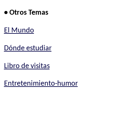
• Otros Temas
El Mundo
Dónde estudiar
Libro de visitas
Entretenimiento-humor