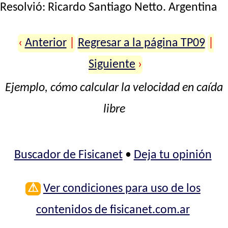
Resolvió:
Ricardo Santiago Netto
. Argentina
‹
Anterior
|
Regresar a la página TP09
|
Siguiente
›
Ejemplo, cómo calcular la velocidad en caída
libre
Buscador de Fisicanet
•
Deja tu opinión
⚠
Ver condiciones para uso de los
contenidos de fisicanet.com.ar