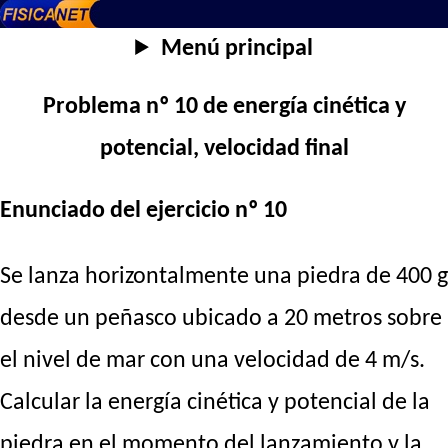
Menú principal
Problema nº 10 de energía cinética y
potencial, velocidad final
Enunciado del ejercicio nº 10
Se lanza horizontalmente una piedra de 400 g
desde un peñasco ubicado a 20 metros sobre
el nivel de mar con una velocidad de 4 m/s.
Calcular la energía cinética y potencial de la
piedra en el momento del lanzamiento y la