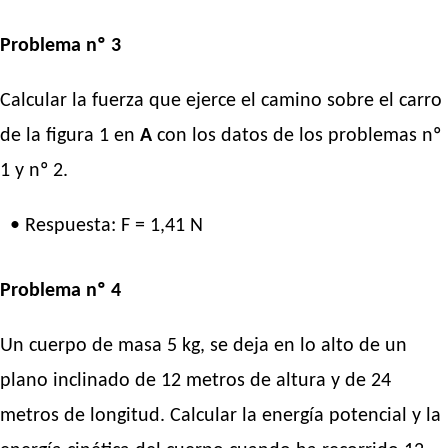
Problema nº 3
Calcular la fuerza que ejerce el camino sobre el carro
de la figura 1 en
A
con los datos de los problemas nº
1 y nº 2.
• Respuesta: F = 1,41 N
Problema nº 4
Un cuerpo de masa 5 kg, se deja en lo alto de un
plano inclinado de 12 metros de altura y de 24
metros de longitud. Calcular la energía potencial y la