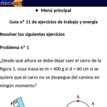
Menú principal
Guía nº 11 de ejercicios de trabajo y energía
Resolver los siguientes ejercicios
Problema nº 1
¿Desde qué altura se debe dejar caer el carro de la
figura 1, cuya masa es m = 400 g si d = 60 cm si se
quiere que el carro no se despegue del camino en
ningún momento?