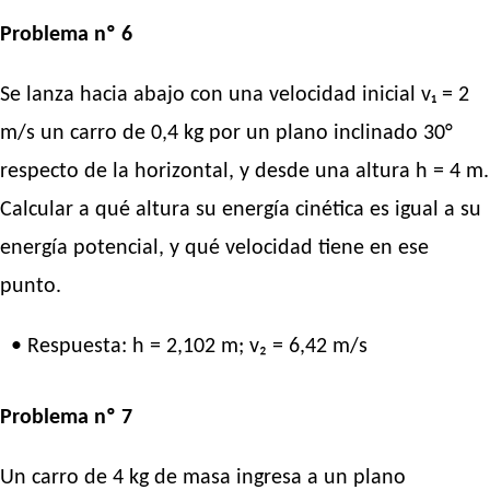
Problema nº 6
Se lanza hacia abajo con una velocidad inicial v₁ = 2
m/s un carro de 0,4 kg por un plano inclinado 30°
respecto de la horizontal, y desde una altura h = 4 m.
Calcular a qué altura su energía cinética es igual a su
energía potencial, y qué velocidad tiene en ese
punto.
• Respuesta: h = 2,102 m; v₂ = 6,42 m/s
Problema nº 7
Un carro de 4 kg de masa ingresa a un plano