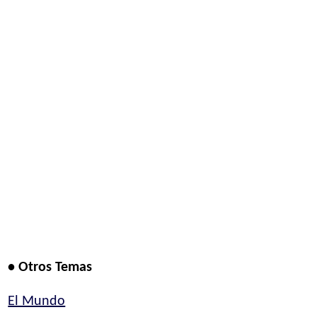
• Otros Temas
El Mundo