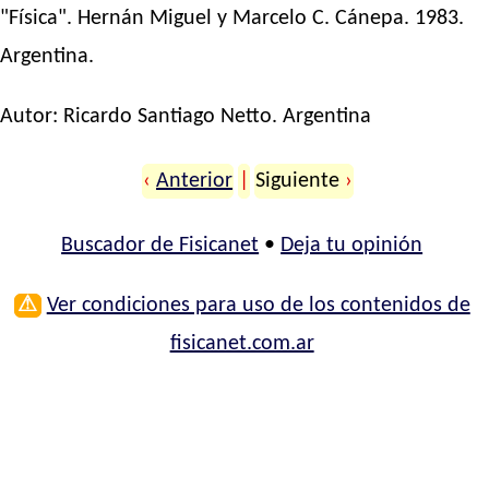
"Física". Hernán Miguel y Marcelo C. Cánepa. 1983.
Argentina.
Autor:
Ricardo Santiago Netto
. Argentina
‹
Anterior
|
Siguiente
›
Buscador de Fisicanet
•
Deja tu opinión
⚠
Ver condiciones para uso de los contenidos de
fisicanet.com.ar