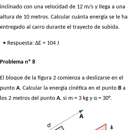
inclinado con una velocidad de 12 m/s y llega a una
altura de 10 metros. Calcular cuánta energía se le ha
entregado al carro durante el trayecto de subida.
• Respuesta: ΔE = 104 J
Problema nº 8
El bloque de la figura 2 comienza a deslizarse en el
punto
A
. Calcular la energía cinética en el punto
B
a
los 2 metros del punto
A
, si m = 3 kg y α = 30°.