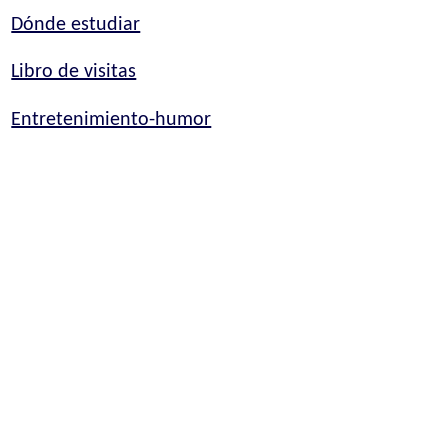
Dónde estudiar
Libro de visitas
Entretenimiento-humor