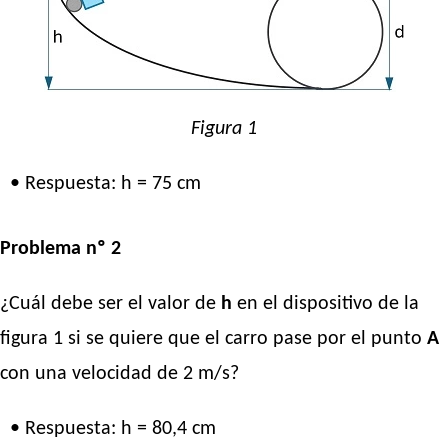
Figura 1
• Respuesta: h = 75 cm
Problema nº 2
¿Cuál debe ser el valor de
h
en el dispositivo de la
figura 1 si se quiere que el carro pase por el punto
A
con una velocidad de 2 m/s?
• Respuesta: h = 80,4 cm