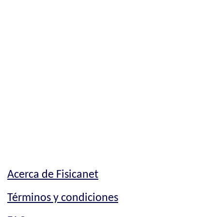
Acerca de Fisicanet
Términos y condiciones