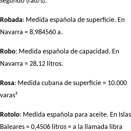
segundo (rad/s).
Robada
: Medida española de superficie. En
Navarra = 8,984560 a.
Robo
: Medida española de capacidad. En
Navarra = 28,12 litros.
Rosa
: Medida cubana de superficie = 10.000
varas²
Rotolo
: Medida española para aceite. En Islas
Baleares = 0,4506 litros = a la llamada libra