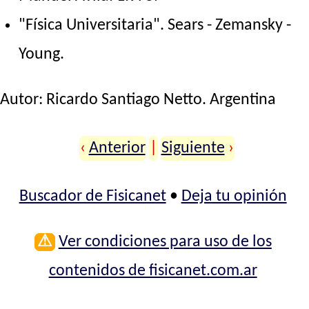
"Física Universitaria". Sears - Zemansky -
Young.
Autor:
Ricardo Santiago Netto
. Argentina
‹
Anterior
|
Siguiente
›
Buscador de Fisicanet
•
Deja tu opinión
⚠
Ver condiciones para uso de los
contenidos de fisicanet.com.ar