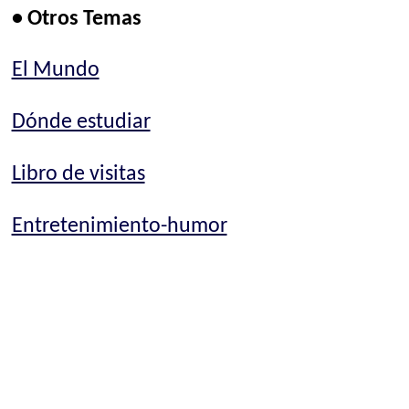
• Otros Temas
El Mundo
Dónde estudiar
Libro de visitas
Entretenimiento-humor