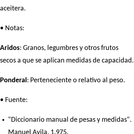
aceitera.
• Notas:
Aridos
: Granos, legumbres y otros frutos
secos a que se aplican medidas de capacidad.
Ponderal
: Perteneciente o relativo al peso.
• Fuente:
"Diccionario manual de pesas y medidas".
Manuel Avila. 1.975.