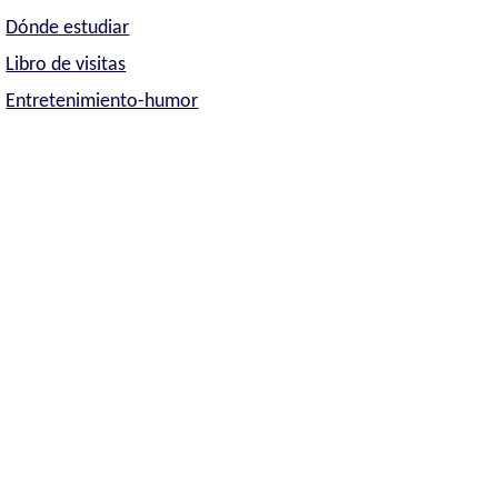
Dónde estudiar
Libro de visitas
Entretenimiento-humor