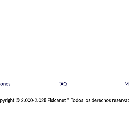
iones
FAQ
Ma
pyright © 2.000-2.028 Fisicanet ® Todos los derechos reserva