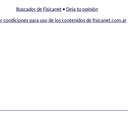
Buscador de Fisicanet
•
Deja tu opinión
r condiciones para uso de los contenidos de fisicanet.com.ar