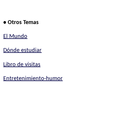
• Otros Temas
El Mundo
Dónde estudiar
Libro de visitas
Entretenimiento-humor