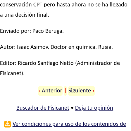
conservación CPT pero hasta ahora no se ha llegado
a una decisión final.
Enviado por: Paco Beruga.
Autor:
Isaac Asimov
. Doctor en química. Rusia.
Editor:
Ricardo Santiago Netto
(Administrador de
Fisicanet).
‹
Anterior
|
Siguiente
›
Buscador de Fisicanet
•
Deja tu opinión
⚠
Ver condiciones para uso de los contenidos de