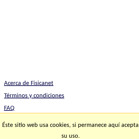
Acerca de Fisicanet
Términos y condiciones
FAQ
Mapa del sitio
Éste sitio web usa cookies, si permanece aquí acepta
Contacto
su uso.