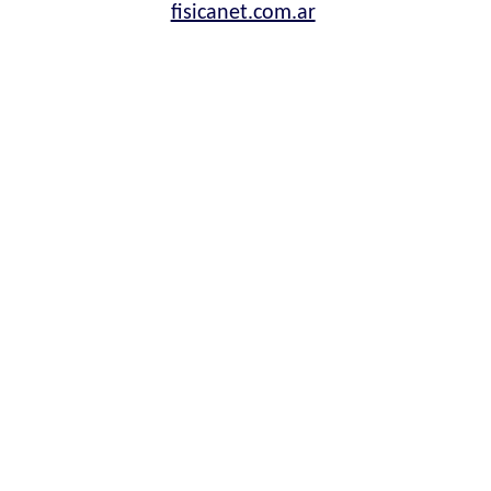
fisicanet.com.ar