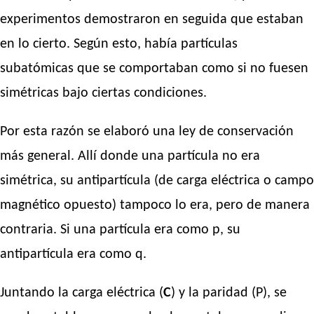
experimentos demostraron en seguida que estaban
en lo cierto. Según esto, había partículas
subatómicas que se comportaban como si no fuesen
simétricas bajo ciertas condiciones.
Por esta razón se elaboró una ley de conservación
más general. Allí donde una partícula no era
simétrica, su antipartícula (de carga eléctrica o campo
magnético opuesto) tampoco lo era, pero de manera
contraria. Si una partícula era como p, su
antipartícula era como q.
Juntando la carga eléctrica (
C
) y la paridad (P), se