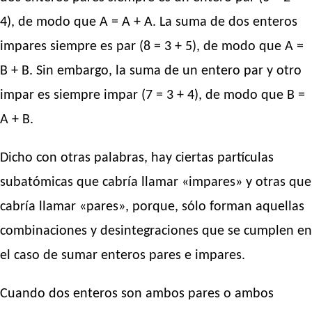
4), de modo que A = A + A. La suma de dos enteros
impares siempre es par (8 = 3 + 5), de modo que A =
B + B. Sin embargo, la suma de un entero par y otro
impar es siempre impar (7 = 3 + 4), de modo que B =
A + B.
Dicho con otras palabras, hay ciertas partículas
subatómicas que cabría llamar «impares» y otras que
cabría llamar «pares», porque, sólo forman aquellas
combinaciones y desintegraciones que se cumplen en
el caso de sumar enteros pares e impares.
Cuando dos enteros son ambos pares o ambos