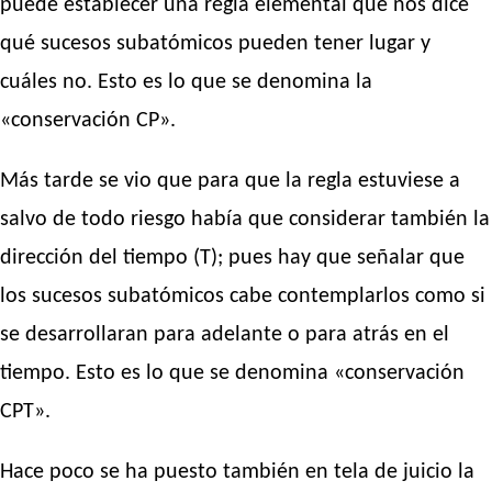
puede establecer una regla elemental que nos dice
qué sucesos subatómicos pueden tener lugar y
cuáles no. Esto es lo que se denomina la
«conservación CP».
Más tarde se vio que para que la regla estuviese a
salvo de todo riesgo había que considerar también la
dirección del tiempo (T); pues hay que señalar que
los sucesos subatómicos cabe contemplarlos como si
se desarrollaran para adelante o para atrás en el
tiempo. Esto es lo que se denomina «conservación
CPT».
Hace poco se ha puesto también en tela de juicio la