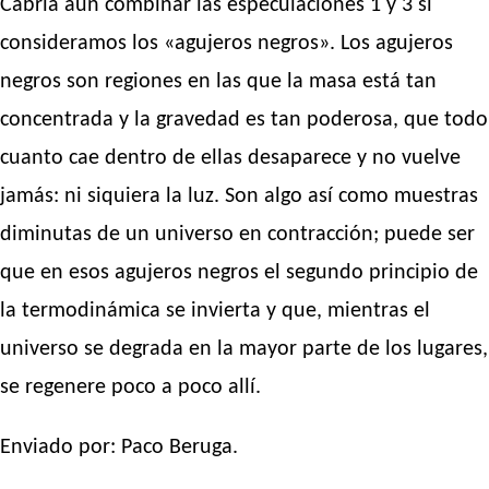
Cabría aún combinar las especulaciones 1 y 3 si
consideramos los «agujeros negros». Los agujeros
negros son regiones en las que la masa está tan
concentrada y la gravedad es tan poderosa, que todo
cuanto cae dentro de ellas desaparece y no vuelve
jamás: ni siquiera la luz. Son algo así como muestras
diminutas de un universo en contracción; puede ser
que en esos agujeros negros el segundo principio de
la termodinámica se invierta y que, mientras el
universo se degrada en la mayor parte de los lugares,
se regenere poco a poco allí.
Enviado por: Paco Beruga.