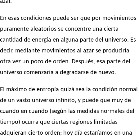
azar.
En esas condiciones puede ser que por movimientos
puramente aleatorios se concentre una cierta
cantidad de energía en alguna parte del universo. Es
decir, mediante movimientos al azar se produciría
otra vez un poco de orden. Después, esa parte del
universo comenzaría a degradarse de nuevo.
El máximo de entropía quizá sea la condición normal
de un vasto universo infinito, y puede que muy de
cuando en cuando (según las medidas normales del
tiempo) ocurra que ciertas regiones limitadas
adquieran cierto orden; hoy día estaríamos en una