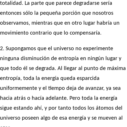
totalidad. La parte que parece degradarse sería
entonces sólo la pequeña porción que nosotros
observamos, mientras que en otro lugar habría un
movimiento contrario que lo compensaría.
2. Supongamos que el universo no experimente
ninguna disminución de entropía en ningún lugar y
que todo él se degrada. Al llegar al punto de máxima
entropía, toda la energía queda esparcida
uniformemente y el tiempo deja de avanzar, ya sea
hacia atrás o hacía adelante. Pero toda la energía
sigue estando ahí, y por tanto todos los átomos del
universo poseen algo de esa energía y se mueven al