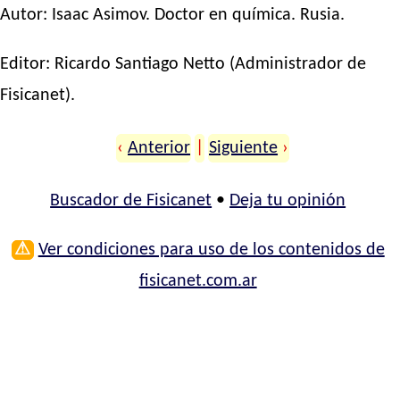
Autor:
Isaac Asimov
. Doctor en química. Rusia.
Editor:
Ricardo Santiago Netto
(Administrador de
Fisicanet).
‹
Anterior
|
Siguiente
›
Buscador de Fisicanet
•
Deja tu opinión
⚠
Ver condiciones para uso de los contenidos de
fisicanet.com.ar