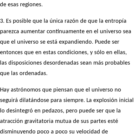
de esas regiones.
3. Es posible que la única razón de que la entropía
parezca aumentar continuamente en el universo sea
que el universo se está expandiendo. Puede ser
entonces que en estas condiciones, y sólo en ellas,
las disposiciones desordenadas sean más probables
que las ordenadas.
Hay astrónomos que piensan que el universo no
seguirá dilatándose para siempre. La explosión inicial
lo desintegró en pedazos, pero puede ser que la
atracción gravitatoria mutua de sus partes esté
disminuyendo poco a poco su velocidad de