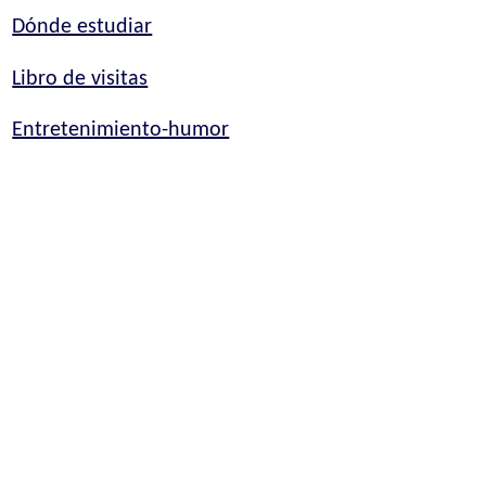
Dónde estudiar
Libro de visitas
Entretenimiento-humor