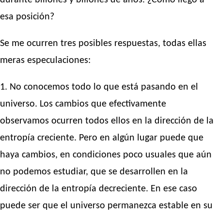
durante billones y billones de años. ¿Cómo llegó a
esa posición?
Se me ocurren tres posibles respuestas, todas ellas
meras especulaciones:
1. No conocemos todo lo que está pasando en el
universo. Los cambios que efectivamente
observamos ocurren todos ellos en la dirección de la
entropía creciente. Pero en algún lugar puede que
haya cambios, en condiciones poco usuales que aún
no podemos estudiar, que se desarrollen en la
dirección de la entropía decreciente. En ese caso
puede ser que el universo permanezca estable en su