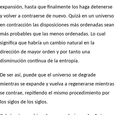
expansión, hasta que finalmente los haga detenerse
y volver a contraerse de nuevo. Quizá en un universo
en contracción las disposiciones más ordenadas sean
más probables que las menos ordenadas. Lo cual
significa que habría un cambio natural en la
dirección de mayor orden y por tanto una
disminución contínua de la entropía.
De ser así, puede que el universo se degrade
mientras se expande y vuelva a regenerarse mientras
se contrae, repitiendo el mismo procedimiento por
los siglos de los siglos.