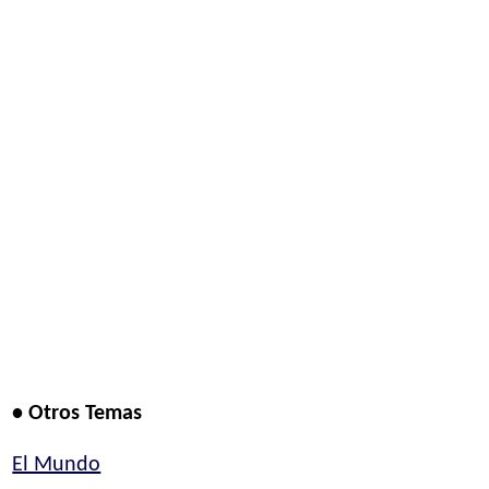
• Otros Temas
El Mundo