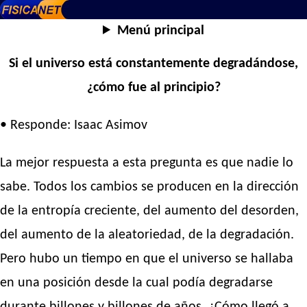
Menú principal
Si el universo está constantemente degradándose,
¿cómo fue al principio?
• Responde: Isaac Asimov
La mejor respuesta a esta pregunta es que nadie lo
sabe. Todos los cambios se producen en la dirección
de la entropía creciente, del aumento del desorden,
del aumento de la aleatoriedad, de la degradación.
Pero hubo un tiempo en que el universo se hallaba
en una posición desde la cual podía degradarse