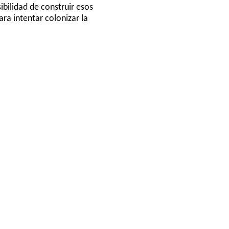
ibilidad de construir esos
ra intentar colonizar la