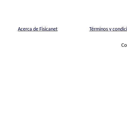
Acerca de Fisicanet
Términos y condic
Co