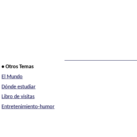
• Otros Temas
El Mundo
Dónde estudiar
Libro de visitas
Entretenimiento-humor