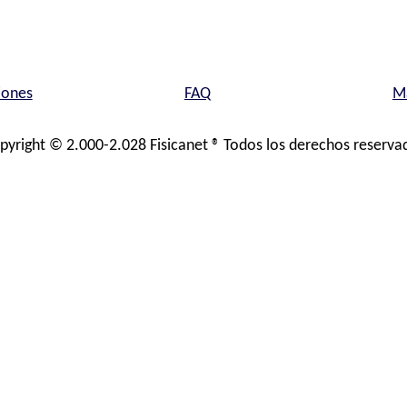
iones
FAQ
Ma
pyright © 2.000-2.028 Fisicanet ® Todos los derechos reserva