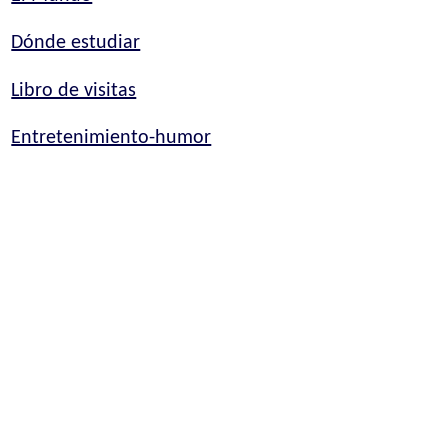
Dónde estudiar
Libro de visitas
Entretenimiento-humor