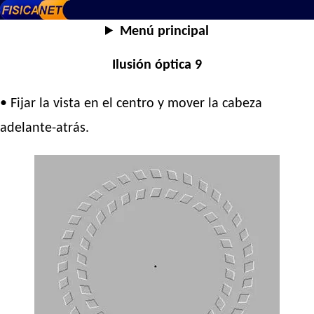
Menú principal
Ilusión óptica 9
• Fijar la vista en el centro y mover la cabeza
adelante-atrás.