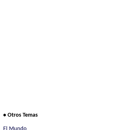
• Otros Temas
El Mundo