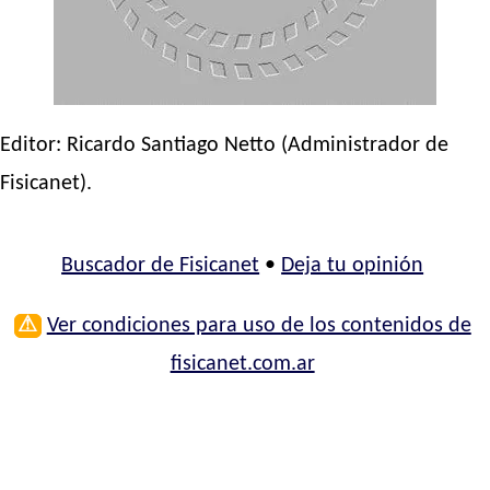
Editor:
Ricardo Santiago Netto
(Administrador de
Fisicanet).
Buscador de Fisicanet
•
Deja tu opinión
⚠
Ver condiciones para uso de los contenidos de
fisicanet.com.ar