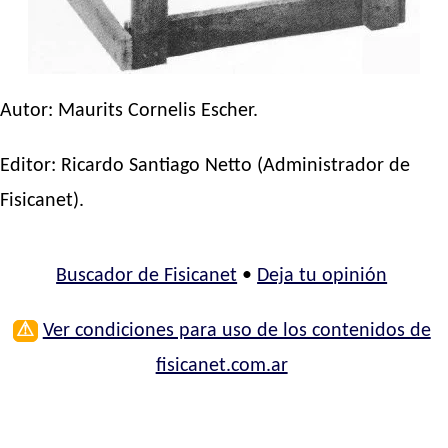
Autor:
Maurits Cornelis Escher
.
Editor:
Ricardo Santiago Netto
(Administrador de
Fisicanet).
Buscador de Fisicanet
•
Deja tu opinión
⚠
Ver condiciones para uso de los contenidos de
fisicanet.com.ar