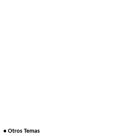
• Otros Temas