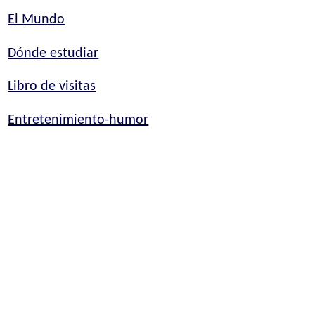
El Mundo
Dónde estudiar
Libro de visitas
Entretenimiento-humor