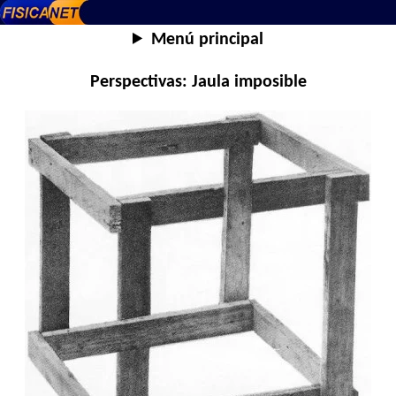
Menú principal
Perspectivas: Jaula imposible