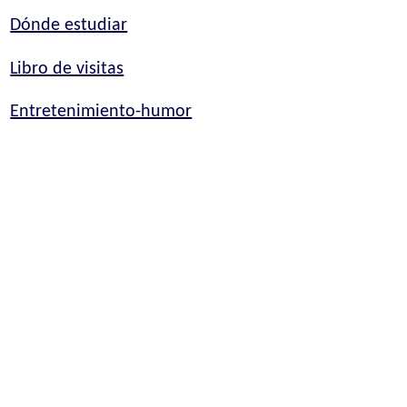
Dónde estudiar
Libro de visitas
Entretenimiento-humor