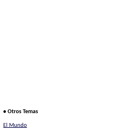
• Otros Temas
El Mundo