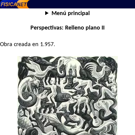
Menú principal
Perspectivas: Relleno plano II
Obra creada en 1.957.