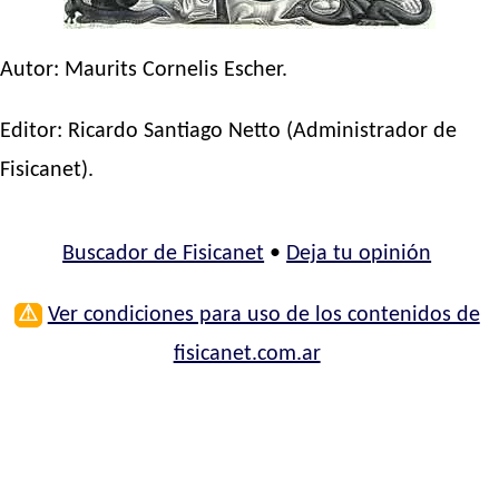
Autor:
Maurits Cornelis Escher
.
Editor:
Ricardo Santiago Netto
(Administrador de
Fisicanet).
Buscador de Fisicanet
•
Deja tu opinión
⚠
Ver condiciones para uso de los contenidos de
fisicanet.com.ar