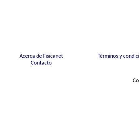
Acerca de Fisicanet
Términos y condic
Contacto
Co