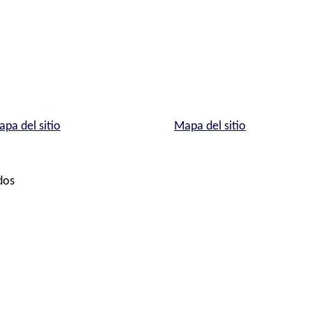
pa del sitio
Mapa del sitio
dos