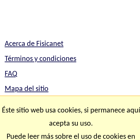
Acerca de Fisicanet
Términos y condiciones
FAQ
Mapa del sitio
Mapa del sitio
Éste sitio web usa cookies, si permanece aqu
Contacto
acepta su uso.
Puede leer más sobre el uso de cookies en