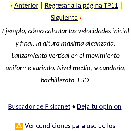
‹
Anterior
|
Regresar a la página TP11
|
Siguiente
›
Ejemplo, cómo calcular las velocidades inicial
y final, la altura máxima alcanzada.
Lanzamiento vertical en el movimiento
uniforme variado. Nivel medio, secundaria,
bachillerato, ESO.
Buscador de Fisicanet
•
Deja tu opinión
⚠
Ver condiciones para uso de los