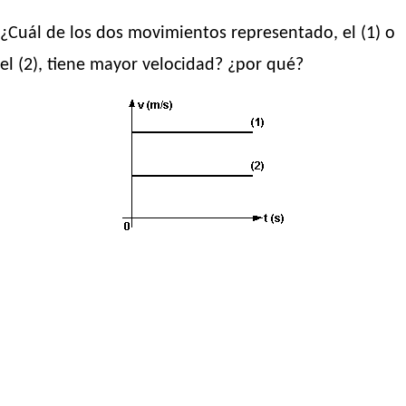
¿Cuál de los dos movimientos representado, el (1) o
el (2), tiene mayor velocidad? ¿por qué?