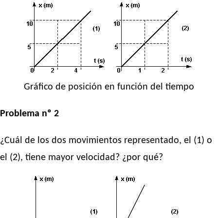
Gráfico de posición en función del tiempo
Problema nº 2
¿Cuál de los dos movimientos representado, el (1) o
el (2), tiene mayor velocidad? ¿por qué?