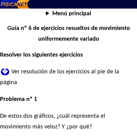
Menú principal
Guía nº 6 de ejercicios resueltos de movimiento
uniformemente variado
Resolver los siguientes ejercicios
�
Ver resolución de los ejercicios al pie de la
página
Problema nº 1
De estos dos gráficos, ¿cuál representa el
movimiento más veloz? Y ¿por qué?