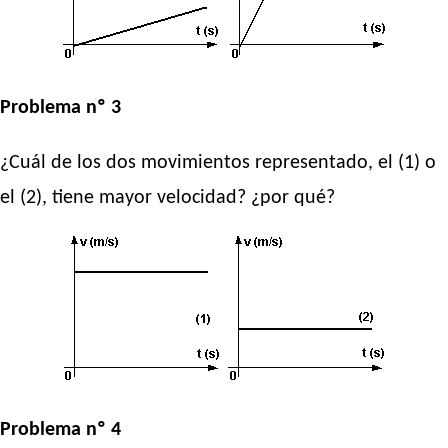
Problema nº 3
¿Cuál de los dos movimientos representado, el (1) o
el (2), tiene mayor velocidad? ¿por qué?
Problema nº 4