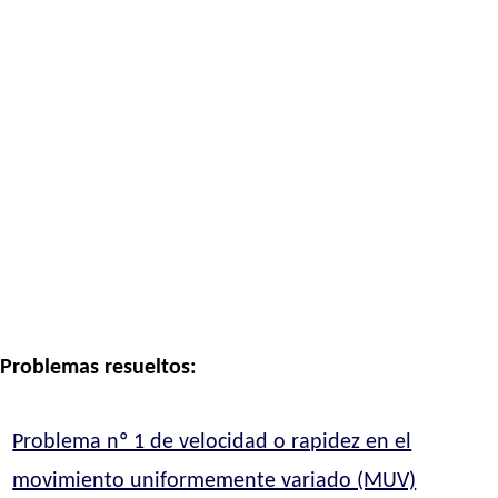
Problemas resueltos:
Problema nº 1 de velocidad o rapidez en el
movimiento uniformemente variado (MUV)