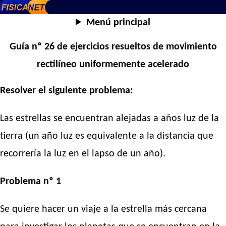
Menú principal
Guía nº 26 de ejercicios resueltos de movimiento
rectilíneo uniformemente acelerado
Resolver el siguiente problema:
Las estrellas se encuentran alejadas a años luz de la
tierra (un año luz es equivalente a la distancia que
recorrería la luz en el lapso de un año).
Problema nº 1
Se quiere hacer un viaje a la estrella más cercana