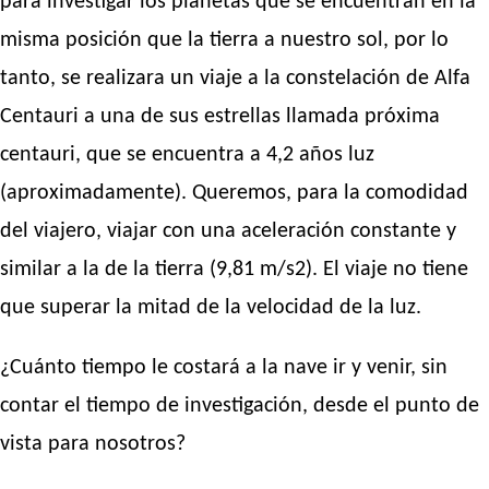
para investigar los planetas que se encuentran en la
misma posición que la tierra a nuestro sol, por lo
tanto, se realizara un viaje a la constelación de Alfa
Centauri a una de sus estrellas llamada próxima
centauri, que se encuentra a 4,2 años luz
(aproximadamente). Queremos, para la comodidad
del viajero, viajar con una aceleración constante y
similar a la de la tierra (9,81 m/s2). El viaje no tiene
que superar la mitad de la velocidad de la luz.
¿Cuánto tiempo le costará a la nave ir y venir, sin
contar el tiempo de investigación, desde el punto de
vista para nosotros?