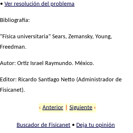
•
Ver resolución del problema
Bibliografía:
"Física universitaria" Sears, Zemansky, Young,
Freedman.
Autor:
Ortiz Israel Raymundo
. México.
Editor:
Ricardo Santiago Netto
(Administrador de
Fisicanet).
‹
Anterior
|
Siguiente
›
Buscador de Fisicanet
•
Deja tu opinión