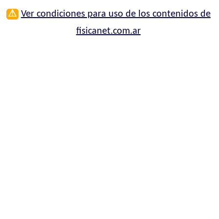
⚠
Ver condiciones para uso de los contenidos de
fisicanet.com.ar