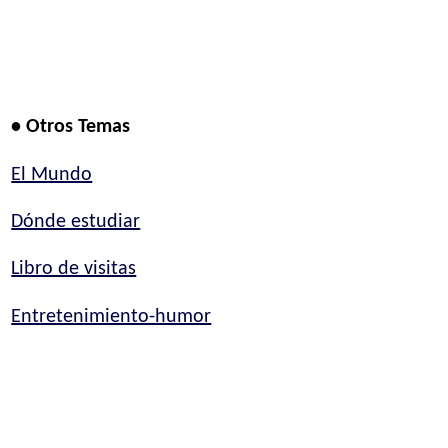
• Otros Temas
El Mundo
Dónde estudiar
Libro de visitas
Entretenimiento-humor