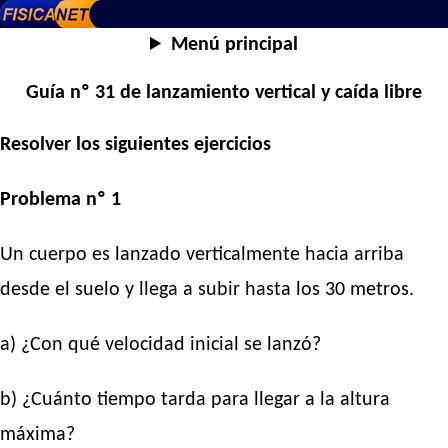
Menú principal
Guía nº 31 de lanzamiento vertical y caída libre
Resolver los siguientes ejercicios
Problema nº 1
Un cuerpo es lanzado verticalmente hacia arriba
desde el suelo y llega a subir hasta los 30 metros.
a) ¿Con qué velocidad inicial se lanzó?
b) ¿Cuánto tiempo tarda para llegar a la altura
máxima?