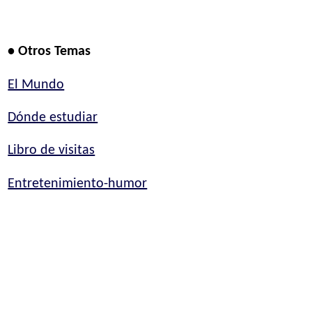
• Otros Temas
El Mundo
Dónde estudiar
Libro de visitas
Entretenimiento-humor