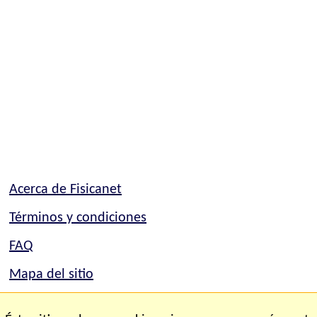
Acerca de Fisicanet
Términos y condiciones
FAQ
Mapa del sitio
Mapa del sitio