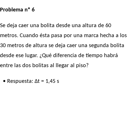
Problema nº 6
Se deja caer una bolita desde una altura de 60
metros. Cuando ésta pasa por una marca hecha a los
30 metros de altura se deja caer una segunda bolita
desde ese lugar. ¿Qué diferencia de tiempo habrá
entre las dos bolitas al llegar al piso?
• Respuesta: Δt = 1,45 s