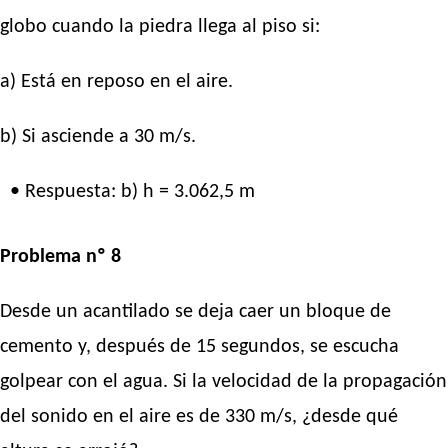
globo cuando la piedra llega al piso si:
a) Está en reposo en el aire.
b) Si asciende a 30 m/s.
• Respuesta: b) h = 3.062,5 m
Problema nº 8
Desde un acantilado se deja caer un bloque de
cemento y, después de 15 segundos, se escucha
golpear con el agua. Si la velocidad de la propagación
del sonido en el aire es de 330 m/s, ¿desde qué