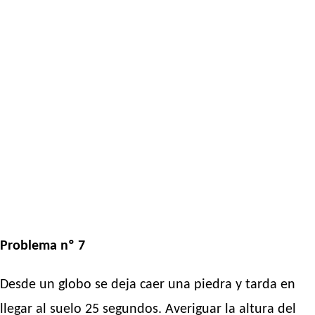
Problema nº 7
Desde un globo se deja caer una piedra y tarda en
llegar al suelo 25 segundos. Averiguar la altura del