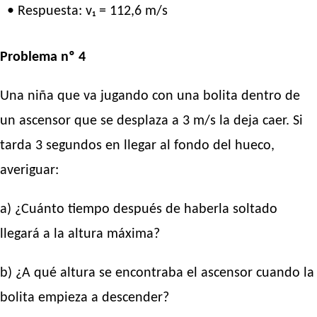
• Respuesta: v₁ = 112,6 m/s
Problema nº 4
Una niña que va jugando con una bolita dentro de
un ascensor que se desplaza a 3 m/s la deja caer. Si
tarda 3 segundos en llegar al fondo del hueco,
averiguar:
a) ¿Cuánto tiempo después de haberla soltado
llegará a la altura máxima?
b) ¿A qué altura se encontraba el ascensor cuando la
bolita empieza a descender?