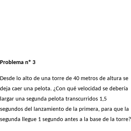
Problema nº 3
Desde lo alto de una torre de 40 metros de altura se
deja caer una pelota. ¿Con qué velocidad se debería
largar una segunda pelota transcurridos 1,5
segundos del lanzamiento de la primera, para que la
segunda llegue 1 segundo antes a la base de la torre?