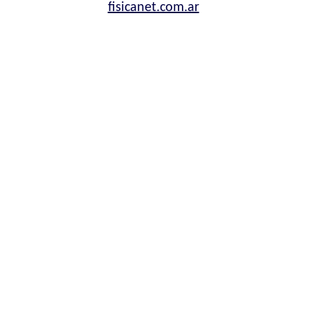
fisicanet.com.ar