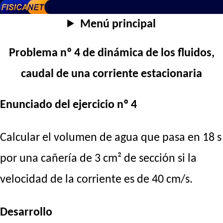
Menú principal
Problema nº 4 de dinámica de los fluidos,
caudal de una corriente estacionaria
Enunciado del ejercicio nº 4
Calcular el volumen de agua que pasa en 18 s
por una cañería de 3 cm² de sección si la
velocidad de la corriente es de 40 cm/s.
Desarrollo