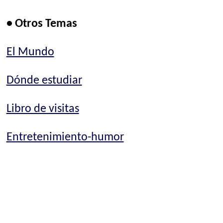
• Otros Temas
El Mundo
Dónde estudiar
Libro de visitas
Entretenimiento-humor