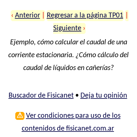
‹
Anterior
|
Regresar a la página TP01
|
Siguiente
›
Ejemplo, cómo calcular el caudal de una
corriente estacionaria. ¿Cómo cálculo del
caudal de líquidos en cañerías?
Buscador de Fisicanet
•
Deja tu opinión
⚠
Ver condiciones para uso de los
contenidos de fisicanet.com.ar