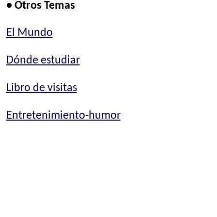
• Otros Temas
El Mundo
Dónde estudiar
Libro de visitas
Entretenimiento-humor