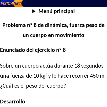
Menú principal
Problema nº 8 de dinámica, fuerza peso de
un cuerpo en movimiento
Enunciado del ejercicio nº 8
Sobre un cuerpo actúa durante 18 segundos
una fuerza de 10 kgf y le hace recorrer 450 m.
¿Cuál es el peso del cuerpo?
Desarrollo