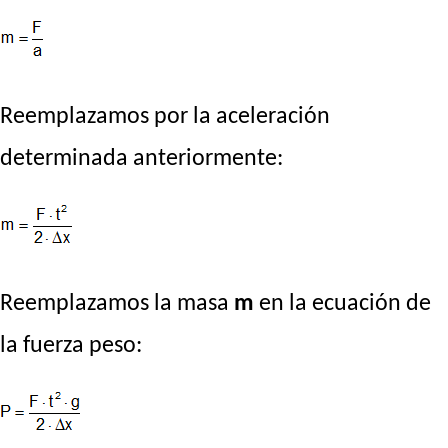
Reemplazamos por la aceleración
determinada anteriormente:
Reemplazamos la masa
m
en la ecuación de
la fuerza peso: