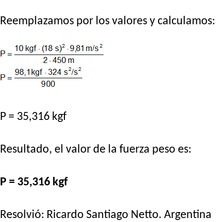
Reemplazamos por los valores y calculamos:
P = 35,316 kgf
Resultado, el valor de la fuerza peso es:
P = 35,316 kgf
Resolvió:
Ricardo Santiago Netto
. Argentina