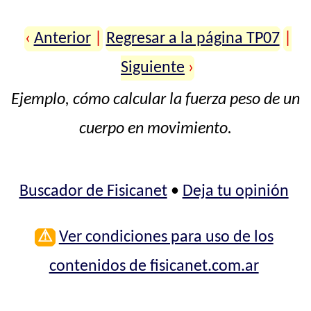
‹
Anterior
|
Regresar a la página TP07
|
Siguiente
›
Ejemplo, cómo calcular la fuerza peso de un
cuerpo en movimiento.
Buscador de Fisicanet
•
Deja tu opinión
⚠
Ver condiciones para uso de los
contenidos de fisicanet.com.ar