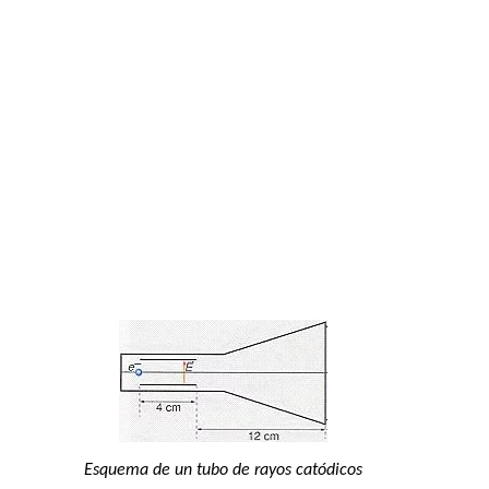
Esquema de un tubo de rayos catódicos