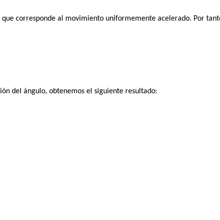
d que corresponde al movimiento uniformemente acelerado. Por tant
sión del ángulo, obtenemos el siguiente resultado: