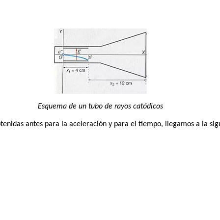
Esquema de un tubo de rayos catódicos
btenidas antes para la aceleración y para el tiempo, llegamos a la sig