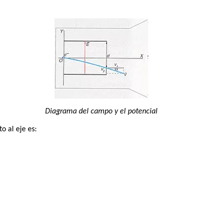
Diagrama del campo y el potencial
o al eje es: