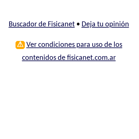
Buscador de Fisicanet
•
Deja tu opinión
⚠
Ver condiciones para uso de los
contenidos de fisicanet.com.ar