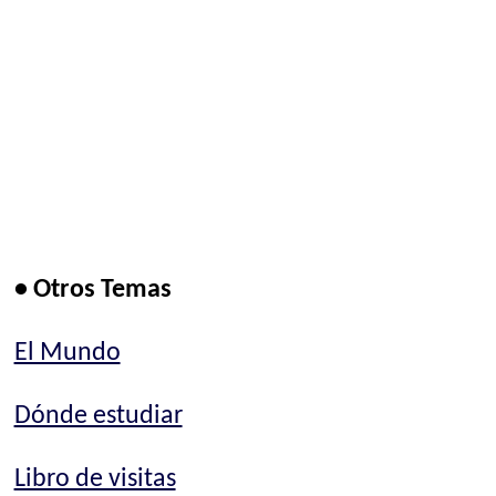
• Otros Temas
El Mundo
Dónde estudiar
Libro de visitas