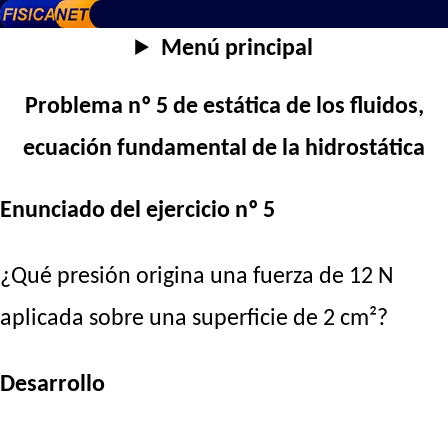
Menú principal
Problema nº 5 de estática de los fluidos,
ecuación fundamental de la hidrostática
Enunciado del ejercicio nº 5
¿Qué presión origina una fuerza de 12 N
aplicada sobre una superficie de 2 cm²?
Desarrollo