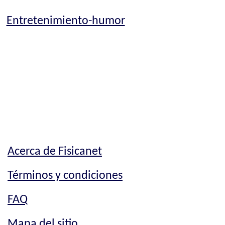
Entretenimiento-humor
Acerca de Fisicanet
Términos y condiciones
FAQ
Mapa del sitio