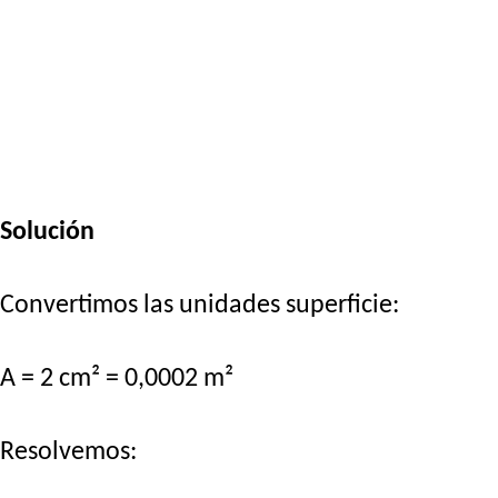
Solución
Convertimos las unidades superficie:
A = 2 cm² = 0,0002 m²
Resolvemos: