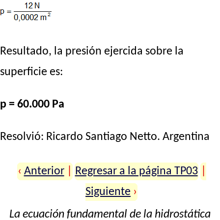
Resultado, la presión ejercida sobre la
superficie es:
p = 60.000 Pa
Resolvió:
Ricardo Santiago Netto
. Argentina
‹
Anterior
|
Regresar a la página TP03
|
Siguiente
›
La ecuación fundamental de la hidrostática