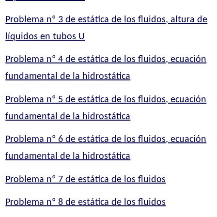
Problema nº 3 de estática de los fluidos, altura de
líquidos en tubos U
Problema nº 4 de estática de los fluidos, ecuación
fundamental de la hidrostática
Problema nº 5 de estática de los fluidos, ecuación
fundamental de la hidrostática
Problema nº 6 de estática de los fluidos, ecuación
fundamental de la hidrostática
Problema nº 7 de estática de los fluidos
Problema nº 8 de estática de los fluidos