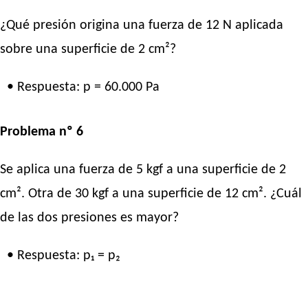
¿Qué presión origina una fuerza de 12 N aplicada
sobre una superficie de 2 cm²?
• Respuesta: p = 60.000 Pa
Problema nº 6
Se aplica una fuerza de 5 kgf a una superficie de 2
cm². Otra de 30 kgf a una superficie de 12 cm². ¿Cuál
de las dos presiones es mayor?
• Respuesta: p₁ = p₂