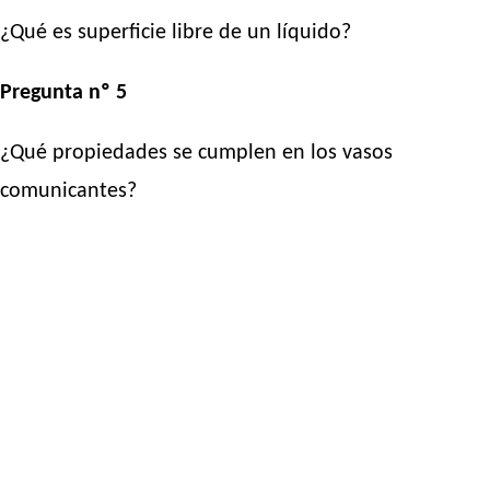
¿Qué es superficie libre de un líquido?
Pregunta nº 5
¿Qué propiedades se cumplen en los vasos
comunicantes?