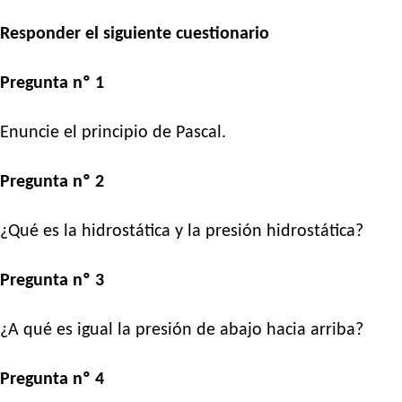
Responder el siguiente cuestionario
Pregunta nº 1
Enuncie el principio de Pascal.
Pregunta nº 2
¿Qué es la hidrostática y la presión hidrostática?
Pregunta nº 3
¿A qué es igual la presión de abajo hacia arriba?
Pregunta nº 4