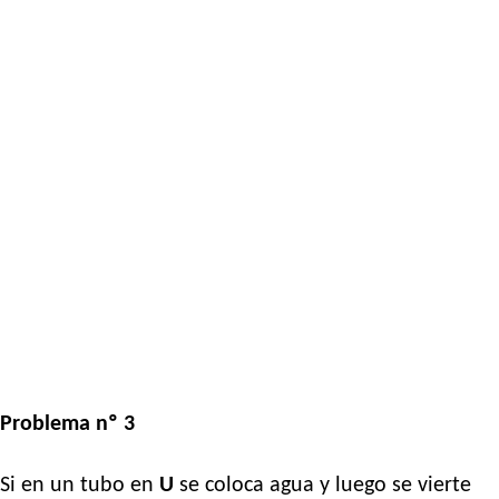
Problema nº 3
Si en un tubo en
U
se coloca agua y luego se vierte