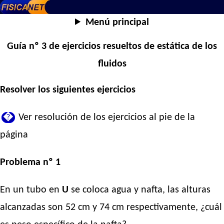
Menú principal
Guía nº 3 de ejercicios resueltos de estática de los
fluidos
Resolver los siguientes ejercicios
�
Ver resolución de los ejercicios al pie de la
página
Problema nº 1
En un tubo en
U
se coloca agua y nafta, las alturas
alcanzadas son 52 cm y 74 cm respectivamente, ¿cuál