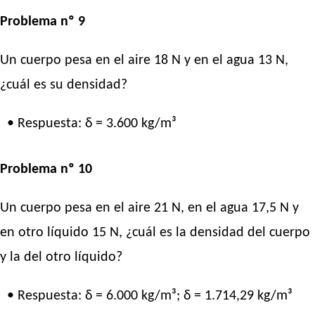
Problema nº 9
Un cuerpo pesa en el aire 18 N y en el agua 13 N,
¿cuál es su densidad?
• Respuesta: δ = 3.600 kg/m³
Problema nº 10
Un cuerpo pesa en el aire 21 N, en el agua 17,5 N y
en otro líquido 15 N, ¿cuál es la densidad del cuerpo
y la del otro líquido?
• Respuesta: δ = 6.000 kg/m³; δ = 1.714,29 kg/m³