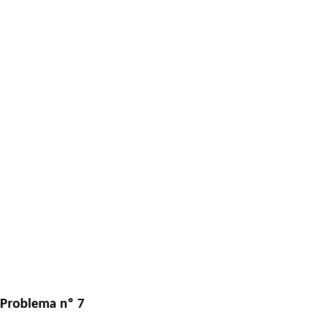
Problema nº 7