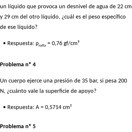
un líquido que provoca un desnivel de agua de 22 cm
y 29 cm del otro líquido, ¿cuál es el peso específico
de ese líquido?
• Respuesta: ρ
= 0,76 gf/cm³
nafta
Problema nº 4
Un cuerpo ejerce una presión de 35 bar, si pesa 200
N, ¿cuánto vale la superficie de apoyo?
• Respuesta: A = 0,5714 cm²
Problema nº 5