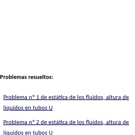
Problemas resueltos:
Problema nº 1 de estática de los fluidos, altura de
líquidos en tubos U
Problema nº 2 de estática de los fluidos, altura de
líquidos en tubos U