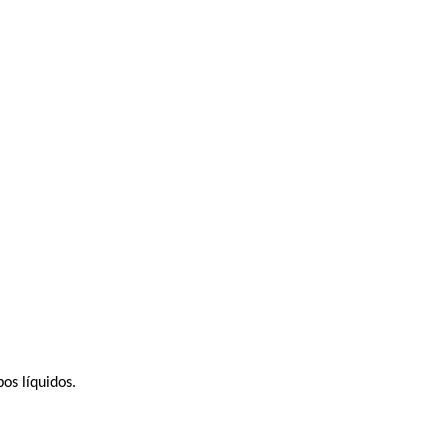
os líquidos.