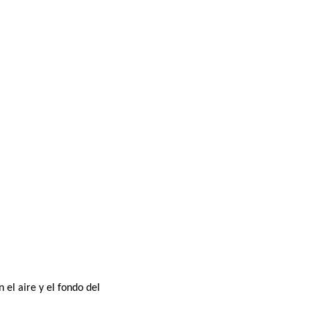
el aire y el fondo del